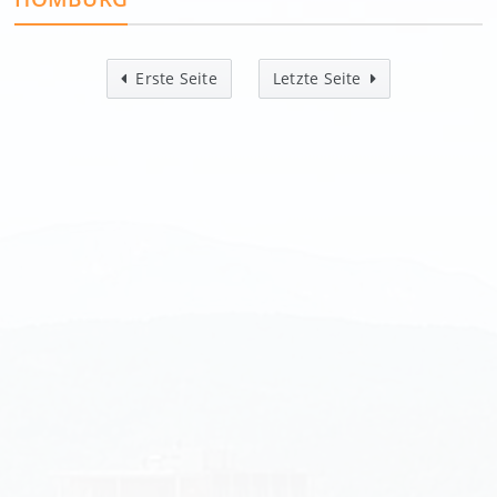
Erste Seite
Letzte Seite