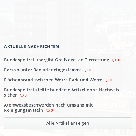
AKTUELLE NACHRICHTEN
Bundespolizei übergibt Greifvogel an Tierrettung
0
Person unter Radlader eingeklemmt
0
Flächenbrand zwischen Werre Park und Werre
0
Bundespolizei stellte hunderte Artikel ohne Nachweis
sicher
0
Atemwegsbeschwerden nach Umgang mit
Reinigungsmitteln
0
Alle Artikel anzeigen