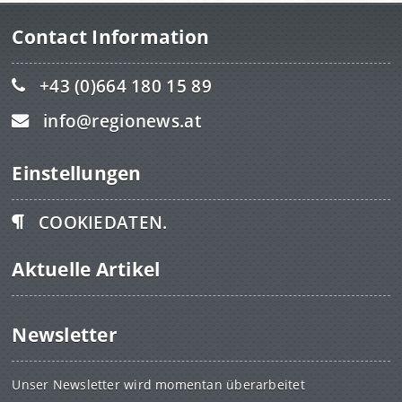
Contact Information
+43 (0)664 180 15 89
info@regionews.at
Einstellungen
COOKIEDATEN.
Aktuelle Artikel
Newsletter
Unser Newsletter wird momentan überarbeitet