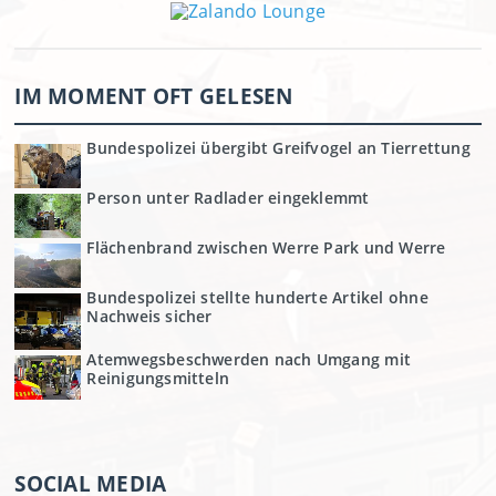
IM MOMENT OFT GELESEN
Bundespolizei übergibt Greifvogel an Tierrettung
Person unter Radlader eingeklemmt
Flächenbrand zwischen Werre Park und Werre
Bundespolizei stellte hunderte Artikel ohne
Nachweis sicher
Atemwegsbeschwerden nach Umgang mit
Reinigungsmitteln
SOCIAL MEDIA