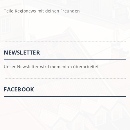
Teile Regionews mit deinen Freunden
NEWSLETTER
Unser Newsletter wird momentan überarbeitet
FACEBOOK