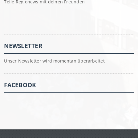
Teile Regionews mit deinen Freunden
NEWSLETTER
Unser Newsletter wird momentan überarbeitet
FACEBOOK