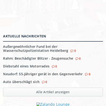
AKTUELLE NACHRICHTEN
Außergewöhnlicher Fund bei der
Wasserschutzpolizeistation Heidelberg
0
Rahm: Beschädigter Blitzer - Zeugensuche
0
Diebstahl eines Motorrades
0
Neudorf: 55-Jähriger gerät in den Gegenverkehr
0
Auto überschlägt sich
0
Alle Artikel anzeigen