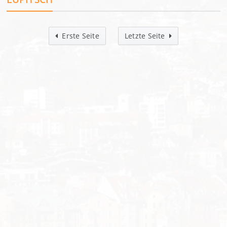
Erste Seite
Letzte Seite