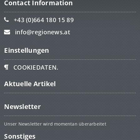
Contact Information
+43 (0)664 180 15 89
info@regionews.at
Einstellungen
COOKIEDATEN.
Aktuelle Artikel
Newsletter
Unser Newsletter wird momentan überarbeitet
Sonstiges