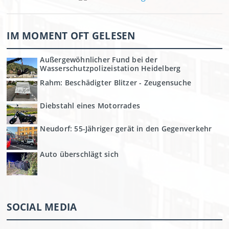
IM MOMENT OFT GELESEN
Außergewöhnlicher Fund bei der
Wasserschutzpolizeistation Heidelberg
Rahm: Beschädigter Blitzer - Zeugensuche
Diebstahl eines Motorrades
Neudorf: 55-Jähriger gerät in den Gegenverkehr
Auto überschlägt sich
SOCIAL MEDIA