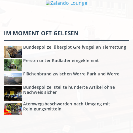
IM MOMENT OFT GELESEN
Bundespolizei übergibt Greifvogel an Tierrettung
Person unter Radlader eingeklemmt
Flächenbrand zwischen Werre Park und Werre
Bundespolizei stellte hunderte Artikel ohne
Nachweis sicher
Atemwegsbeschwerden nach Umgang mit
Reinigungsmitteln