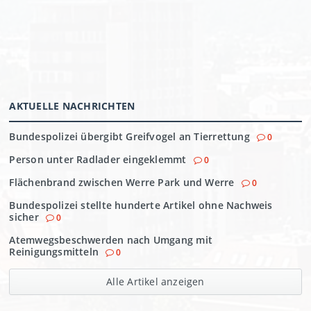
AKTUELLE NACHRICHTEN
Bundespolizei übergibt Greifvogel an Tierrettung
0
Person unter Radlader eingeklemmt
0
Flächenbrand zwischen Werre Park und Werre
0
Bundespolizei stellte hunderte Artikel ohne Nachweis
sicher
0
Atemwegsbeschwerden nach Umgang mit
Reinigungsmitteln
0
Alle Artikel anzeigen