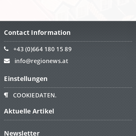
Contact Information
+43 (0)664 180 15 89
info@regionews.at
Einstellungen
COOKIEDATEN.
Aktuelle Artikel
Newsletter