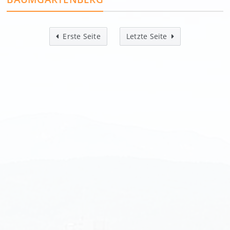
Erste Seite
Letzte Seite