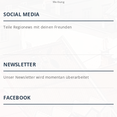
Werbung
SOCIAL MEDIA
Teile Regionews mit deinen Freunden
NEWSLETTER
Unser Newsletter wird momentan überarbeitet
FACEBOOK