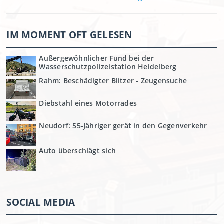
IM MOMENT OFT GELESEN
Außergewöhnlicher Fund bei der
Wasserschutzpolizeistation Heidelberg
Rahm: Beschädigter Blitzer - Zeugensuche
Diebstahl eines Motorrades
Neudorf: 55-Jähriger gerät in den Gegenverkehr
Auto überschlägt sich
SOCIAL MEDIA