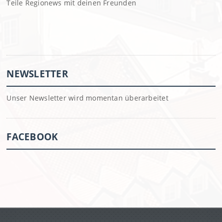
Teile Regionews mit deinen Freunden
NEWSLETTER
Unser Newsletter wird momentan überarbeitet
FACEBOOK