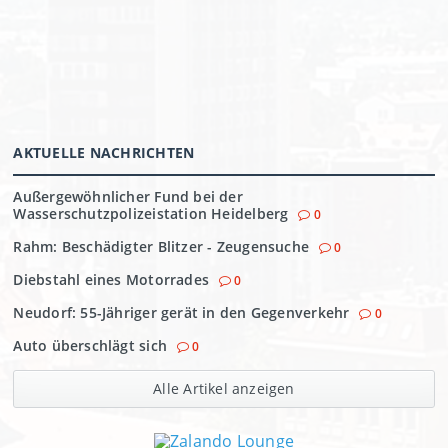
AKTUELLE NACHRICHTEN
Außergewöhnlicher Fund bei der
Wasserschutzpolizeistation Heidelberg
0
Rahm: Beschädigter Blitzer - Zeugensuche
0
Diebstahl eines Motorrades
0
Neudorf: 55-Jähriger gerät in den Gegenverkehr
0
Auto überschlägt sich
0
Alle Artikel anzeigen