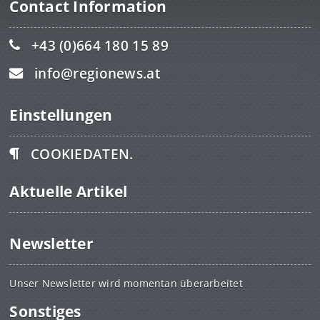
Contact Information
+43 (0)664 180 15 89
info@regionews.at
Einstellungen
COOKIEDATEN.
Aktuelle Artikel
Newsletter
Unser Newsletter wird momentan überarbeitet
Sonstiges