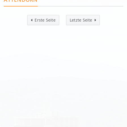
Erste Seite
Letzte Seite