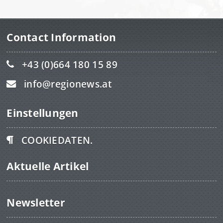
Contact Information
+43 (0)664 180 15 89
info@regionews.at
Einstellungen
COOKIEDATEN.
Aktuelle Artikel
Newsletter