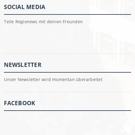
SOCIAL MEDIA
Teile Regionews mit deinen Freunden
NEWSLETTER
Unser Newsletter wird momentan überarbeitet
FACEBOOK