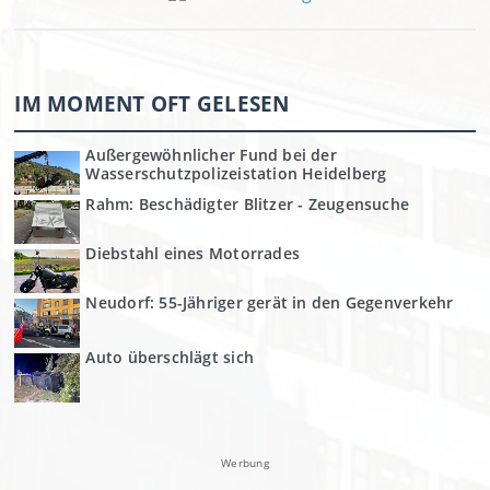
IM MOMENT OFT GELESEN
Außergewöhnlicher Fund bei der
Wasserschutzpolizeistation Heidelberg
Rahm: Beschädigter Blitzer - Zeugensuche
Diebstahl eines Motorrades
Neudorf: 55-Jähriger gerät in den Gegenverkehr
Auto überschlägt sich
Werbung