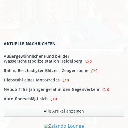
AKTUELLE NACHRICHTEN
Außergewöhnlicher Fund bei der
Wasserschutzpolizeistation Heidelberg
0
Rahm: Beschädigter Blitzer - Zeugensuche
0
Diebstahl eines Motorrades
0
Neudorf: 55-Jähriger gerät in den Gegenverkehr
0
Auto überschlägt sich
0
Alle Artikel anzeigen