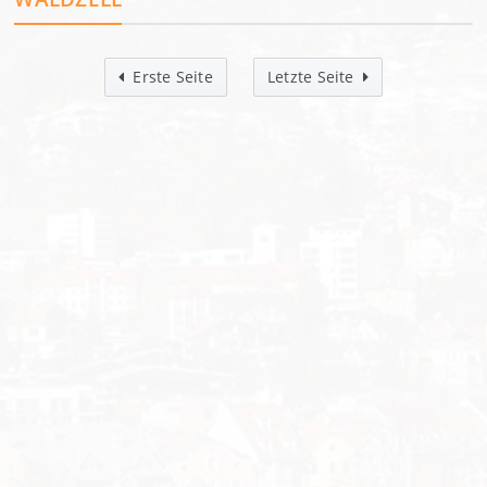
Erste Seite
Letzte Seite