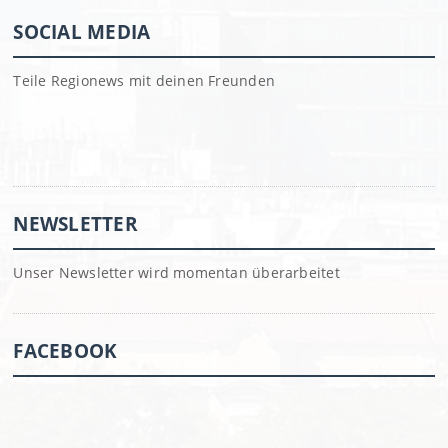
SOCIAL MEDIA
Teile Regionews mit deinen Freunden
NEWSLETTER
Unser Newsletter wird momentan überarbeitet
FACEBOOK