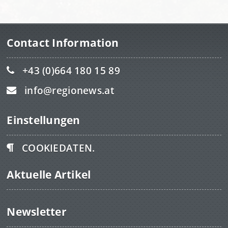
Contact Information
+43 (0)664 180 15 89
info@regionews.at
Einstellungen
COOKIEDATEN.
Aktuelle Artikel
Newsletter