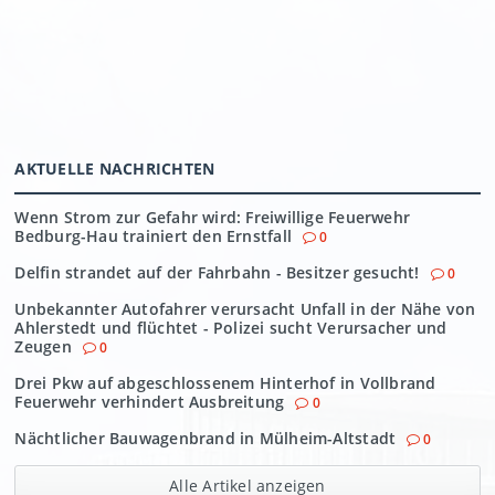
AKTUELLE NACHRICHTEN
Wenn Strom zur Gefahr wird: Freiwillige Feuerwehr
Bedburg-Hau trainiert den Ernstfall
0
Delfin strandet auf der Fahrbahn - Besitzer gesucht!
0
Unbekannter Autofahrer verursacht Unfall in der Nähe von
Ahlerstedt und flüchtet - Polizei sucht Verursacher und
Zeugen
0
Drei Pkw auf abgeschlossenem Hinterhof in Vollbrand
Feuerwehr verhindert Ausbreitung
0
Nächtlicher Bauwagenbrand in Mülheim-Altstadt
0
Alle Artikel anzeigen