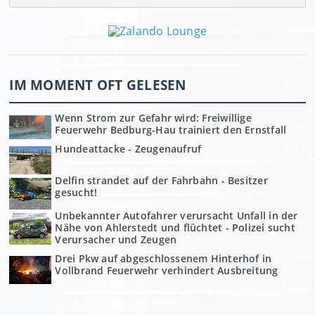
IM MOMENT OFT GELESEN
Wenn Strom zur Gefahr wird: Freiwillige
Feuerwehr Bedburg-Hau trainiert den Ernstfall
Hundeattacke - Zeugenaufruf
Delfin strandet auf der Fahrbahn - Besitzer
gesucht!
Unbekannter Autofahrer verursacht Unfall in der
Nähe von Ahlerstedt und flüchtet - Polizei sucht
Verursacher und Zeugen
Drei Pkw auf abgeschlossenem Hinterhof in
Vollbrand Feuerwehr verhindert Ausbreitung