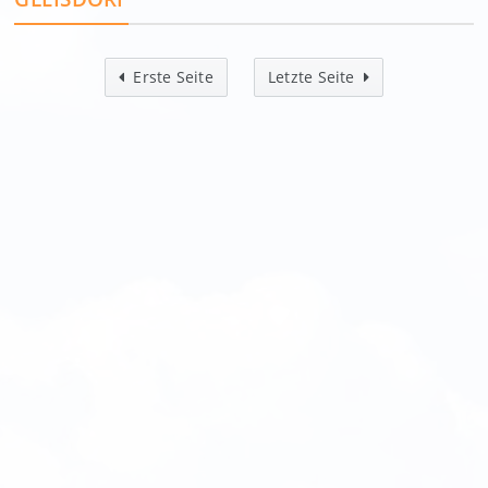
Erste Seite
Letzte Seite