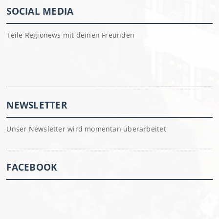
SOCIAL MEDIA
Teile Regionews mit deinen Freunden
NEWSLETTER
Unser Newsletter wird momentan überarbeitet
FACEBOOK