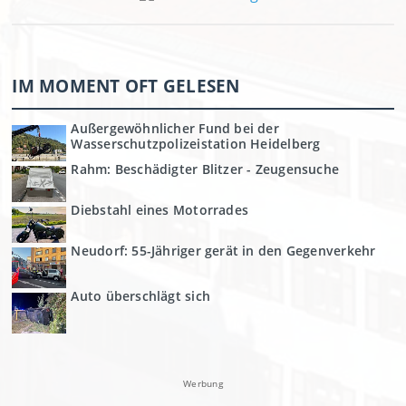
IM MOMENT OFT GELESEN
Außergewöhnlicher Fund bei der
Wasserschutzpolizeistation Heidelberg
Rahm: Beschädigter Blitzer - Zeugensuche
Diebstahl eines Motorrades
Neudorf: 55-Jähriger gerät in den Gegenverkehr
Auto überschlägt sich
Werbung