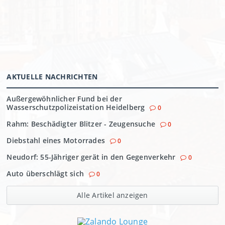
AKTUELLE NACHRICHTEN
Außergewöhnlicher Fund bei der
Wasserschutzpolizeistation Heidelberg
0
Rahm: Beschädigter Blitzer - Zeugensuche
0
Diebstahl eines Motorrades
0
Neudorf: 55-Jähriger gerät in den Gegenverkehr
0
Auto überschlägt sich
0
Alle Artikel anzeigen