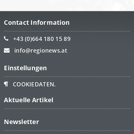
Contact Information
+43 (0)664 180 15 89
info@regionews.at
Einstellungen
COOKIEDATEN.
Aktuelle Artikel
Newsletter