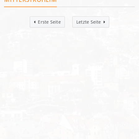
Erste Seite
Letzte Seite