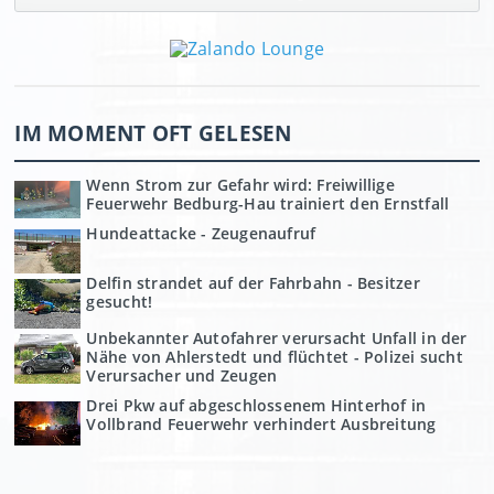
IM MOMENT OFT GELESEN
Wenn Strom zur Gefahr wird: Freiwillige
Feuerwehr Bedburg-Hau trainiert den Ernstfall
Hundeattacke - Zeugenaufruf
Delfin strandet auf der Fahrbahn - Besitzer
gesucht!
Unbekannter Autofahrer verursacht Unfall in der
Nähe von Ahlerstedt und flüchtet - Polizei sucht
Verursacher und Zeugen
Drei Pkw auf abgeschlossenem Hinterhof in
Vollbrand Feuerwehr verhindert Ausbreitung