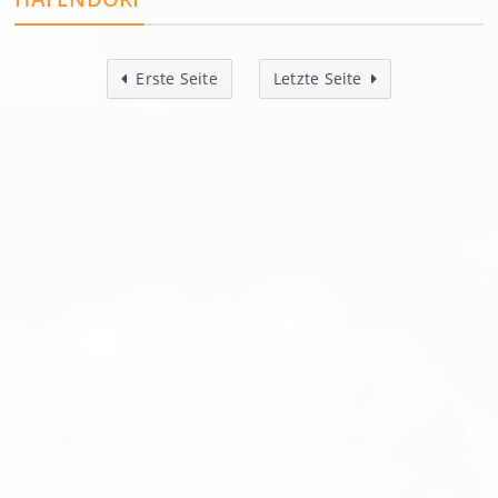
Erste Seite
Letzte Seite