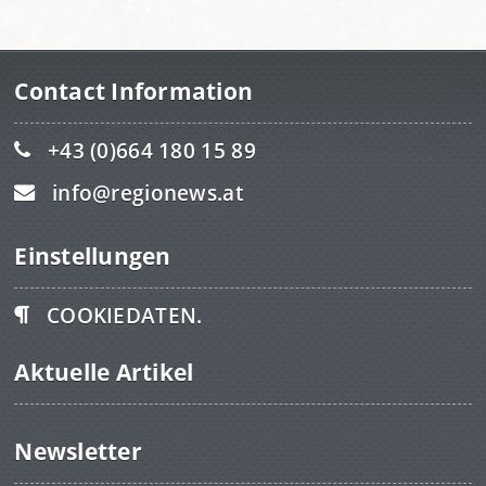
Contact Information
+43 (0)664 180 15 89
info@regionews.at
Einstellungen
COOKIEDATEN.
Aktuelle Artikel
Newsletter