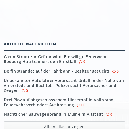
AKTUELLE NACHRICHTEN
Wenn Strom zur Gefahr wird: Freiwillige Feuerwehr
Bedburg-Hau trainiert den Ernstfall
0
Delfin strandet auf der Fahrbahn - Besitzer gesucht!
0
Unbekannter Autofahrer verursacht Unfall in der Nähe von
Ahlerstedt und flüchtet - Polizei sucht Verursacher und
Zeugen
0
Drei Pkw auf abgeschlossenem Hinterhof in Vollbrand
Feuerwehr verhindert Ausbreitung
0
Nächtlicher Bauwagenbrand in Mülheim-Altstadt
0
Alle Artikel anzeigen