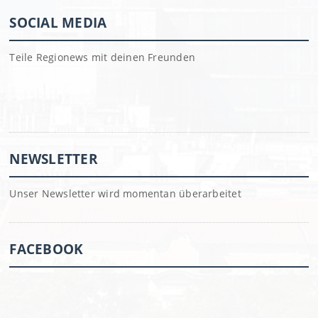
SOCIAL MEDIA
Teile Regionews mit deinen Freunden
NEWSLETTER
Unser Newsletter wird momentan überarbeitet
FACEBOOK