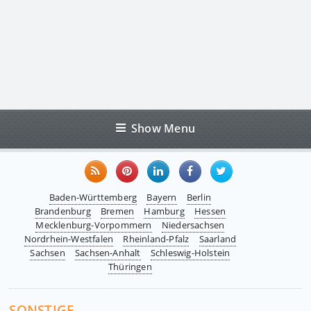
Show Menu
Baden-Württemberg
Bayern
Berlin
Brandenburg
Bremen
Hamburg
Hessen
Mecklenburg-Vorpommern
Niedersachsen
Nordrhein-Westfalen
Rheinland-Pfalz
Saarland
Sachsen
Sachsen-Anhalt
Schleswig-Holstein
Thüringen
SONSTIGE