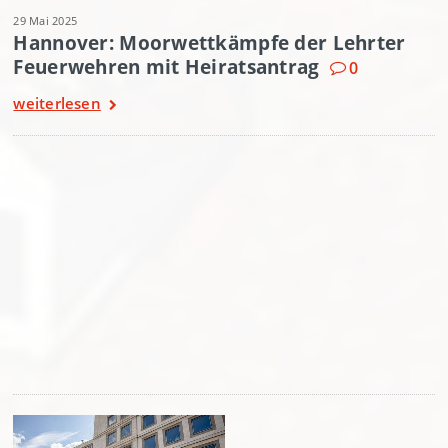
29 Mai 2025
Hannover: Moorwettkämpfe der Lehrter
Feuerwehren mit Heiratsantrag
0
weiterlesen