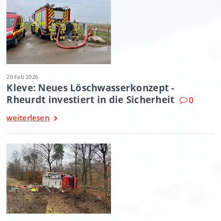
20 Feb 2026
Kleve: Neues Löschwasserkonzept -
Rheurdt investiert in die Sicherheit
0
weiterlesen