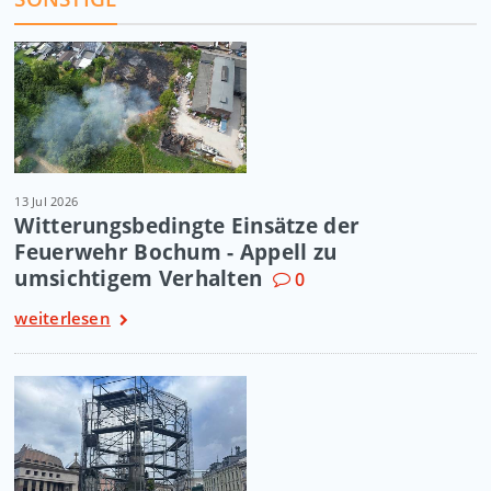
13 Jul 2026
Witterungsbedingte Einsätze der
Feuerwehr Bochum - Appell zu
umsichtigem Verhalten
0
weiterlesen