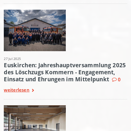
27 Jul 2025
Euskirchen: Jahreshauptversammlung 2025
des Löschzugs Kommern - Engagement,
Einsatz und Ehrungen im Mittelpunkt
0
weiterlesen