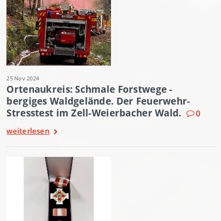
25 Nov 2024
Ortenaukreis: Schmale Forstwege -
bergiges Waldgelände. Der Feuerwehr-
Stresstest im Zell-Weierbacher Wald.
0
weiterlesen