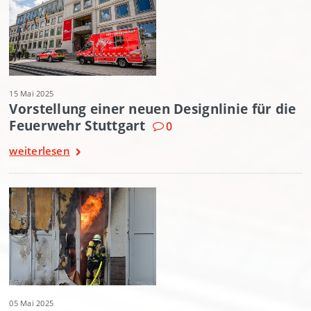
15 Mai 2025
Vorstellung einer neuen Designlinie für die
Feuerwehr Stuttgart
0
weiterlesen
05 Mai 2025