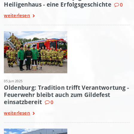
Heiligenhaus - eine Erfolgsgeschichte
0
weiterlesen
05 Jun 2025
Oldenburg: Tradition trifft Verantwortung -
Feuerwehr bleibt auch zum Gildefest
einsatzbereit
0
weiterlesen