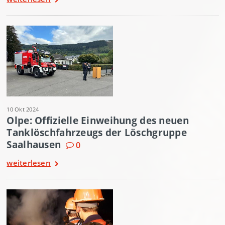
10 Okt 2024
Olpe: Offizielle Einweihung des neuen
Tanklöschfahrzeugs der Löschgruppe
Saalhausen
0
weiterlesen