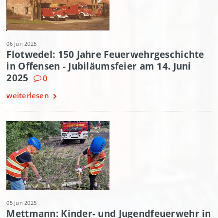
06 Jun 2025
Flotwedel: 150 Jahre Feuerwehrgeschichte
in Offensen - Jubiläumsfeier am 14. Juni
2025
0
weiterlesen
05 Jun 2025
Mettmann: Kinder- und Jugendfeuerwehr in