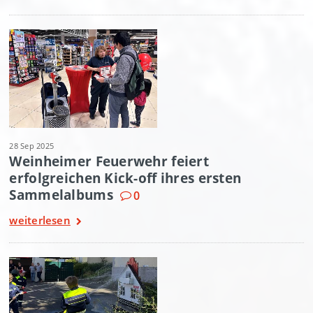
28 Sep 2025
Weinheimer Feuerwehr feiert
erfolgreichen Kick-off ihres ersten
Sammelalbums
0
weiterlesen