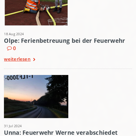
18 Aug 2024
Olpe: Ferienbetreuung bei der Feuerwehr
0
weiterlesen
31 Jul 2024
Unna: Feuerwehr Werne verabschiedet