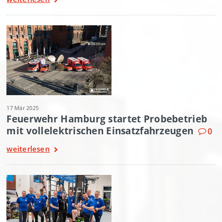
17 Mär 2025
Feuerwehr Hamburg startet Probebetrieb
mit vollelektrischen Einsatzfahrzeugen
0
weiterlesen