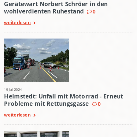
Gerätewart Norbert Schröer in den
wohlverdienten Ruhestand
0
weiterlesen
19 Jul 2024
Helmstedt: Unfall mit Motorrad - Erneut
Probleme mit Rettungsgasse
0
weiterlesen