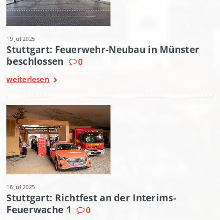
19 Jul 2025
Stuttgart: Feuerwehr-Neubau in Münster
beschlossen
0
weiterlesen
18 Jul 2025
Stuttgart: Richtfest an der Interims-
Feuerwache 1
0