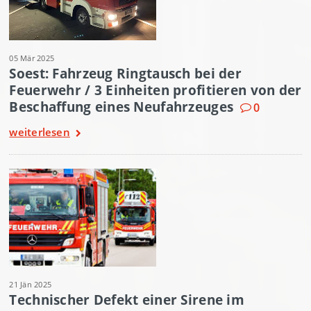
05 Mär 2025
Soest: Fahrzeug Ringtausch bei der
Feuerwehr / 3 Einheiten profitieren von der
Beschaffung eines Neufahrzeuges
0
weiterlesen
21 Jän 2025
Technischer Defekt einer Sirene im