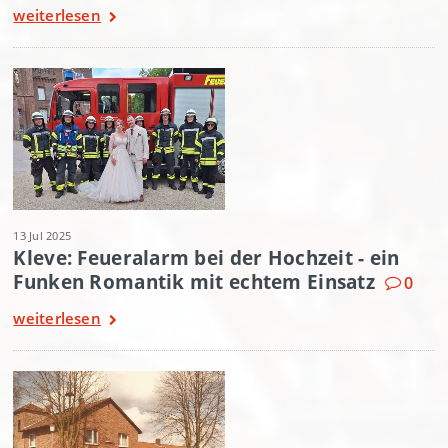
weiterlesen
13 Jul 2025
Kleve: Feueralarm bei der Hochzeit - ein
Funken Romantik mit echtem Einsatz
0
weiterlesen