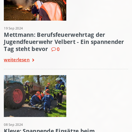
19 Sep 2024
Mettmann: Berufsfeuerwehrtag der
Jugendfeuerwehr Velbert - Ein spannender
Tag steht bevor
0
weiterlesen
08 Sep 2024
Kleve: Spannende Einsätze beim