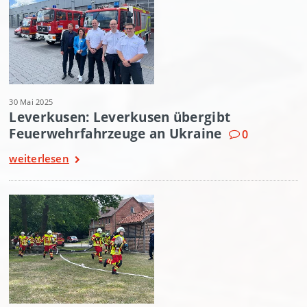
30 Mai 2025
Leverkusen: Leverkusen übergibt
Feuerwehrfahrzeuge an Ukraine
0
weiterlesen