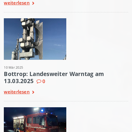
weiterlesen
10 Mär 2025
Bottrop: Landesweiter Warntag am
13.03.2025
0
weiterlesen