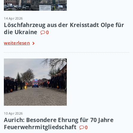
14 Apr 2026
Löschfahrzeug aus der Kreisstadt Olpe für
die Ukraine
0
weiterlesen
10 Apr 2026
Aurich: Besondere Ehrung für 70 Jahre
Feuerwehrmitgliedschaft
0