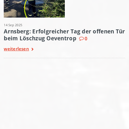
14 Sep 2025
Arnsberg: Erfolgreicher Tag der offenen Tür
beim Löschzug Oeventrop
0
weiterlesen