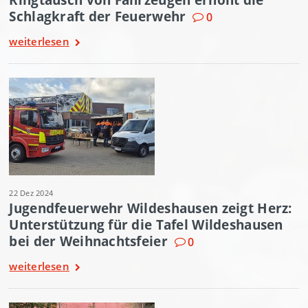
Schlagkraft der Feuerwehr
0
weiterlesen
22 Dez 2024
Jugendfeuerwehr Wildeshausen zeigt Herz:
Unterstützung für die Tafel Wildeshausen
bei der Weihnachtsfeier
0
weiterlesen