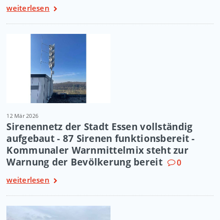
weiterlesen
12 Mär 2026
Sirenennetz der Stadt Essen vollständig
aufgebaut - 87 Sirenen funktionsbereit -
Kommunaler Warnmittelmix steht zur
Warnung der Bevölkerung bereit
0
weiterlesen