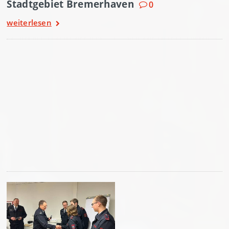
Stadtgebiet Bremerhaven
0
weiterlesen