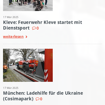
17 Mär 2025
Kleve: Feuerwehr Kleve startet mit
Dienstsport
0
weiterlesen
17 Mär 2025
München: Ladehilfe für die Ukraine
(Cosimapark)
0