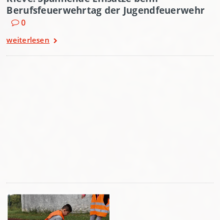
Berufsfeuerwehrtag der Jugendfeuerwehr
0
weiterlesen