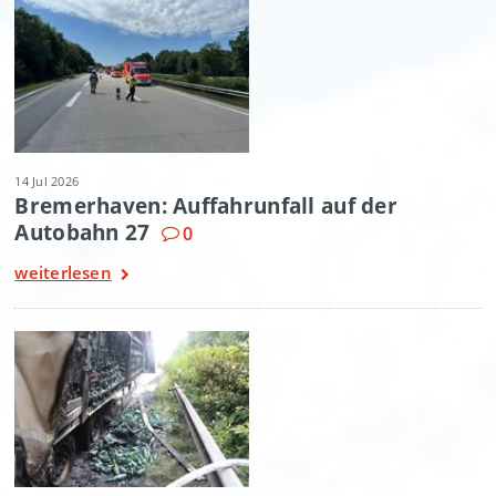
14 Jul 2026
Bremerhaven: Auffahrunfall auf der
Autobahn 27
0
weiterlesen