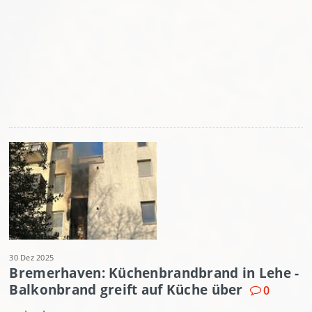
30 Dez 2025
Bremerhaven: Küchenbrandbrand in Lehe -
Balkonbrand greift auf Küche über
0