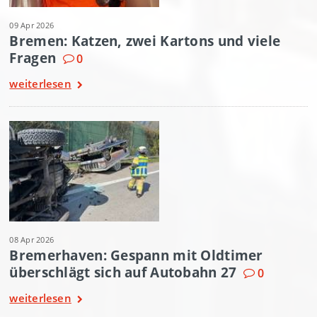
09 Apr 2026
Bremen: Katzen, zwei Kartons und viele
Fragen
0
weiterlesen
08 Apr 2026
Bremerhaven: Gespann mit Oldtimer
überschlägt sich auf Autobahn 27
0
weiterlesen