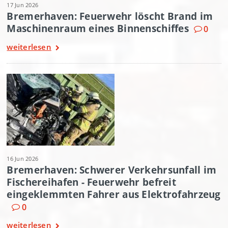
17 Jun 2026
Bremerhaven: Feuerwehr löscht Brand im
Maschinenraum eines Binnenschiffes
0
weiterlesen
16 Jun 2026
Bremerhaven: Schwerer Verkehrsunfall im
Fischereihafen - Feuerwehr befreit
eingeklemmten Fahrer aus Elektrofahrzeug
0
weiterlesen