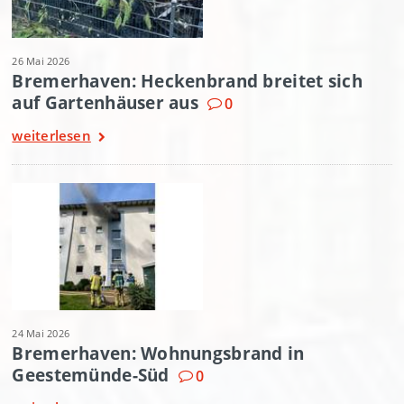
26 Mai 2026
Bremerhaven: Heckenbrand breitet sich
auf Gartenhäuser aus
0
weiterlesen
24 Mai 2026
Bremerhaven: Wohnungsbrand in
Geestemünde-Süd
0