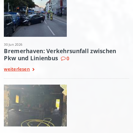
30 Jun 2026
Bremerhaven: Verkehrsunfall zwischen
Pkw und Linienbus
0
weiterlesen