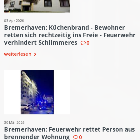
03 Apr 2026
Bremerhaven: Küchenbrand - Bewohner
retten sich rechtzeitig ins Freie - Feuerwehr
verhindert Schlimmeres
0
weiterlesen
30 Mär 2026
Bremerhaven: Feuerwehr rettet Person aus
brennender Wohnung
0