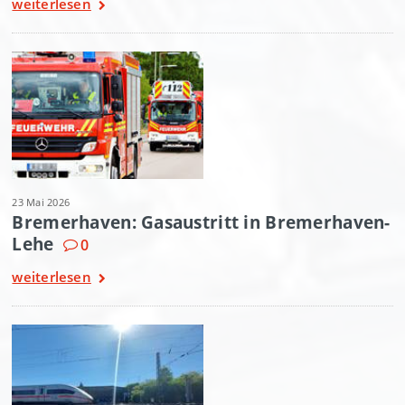
weiterlesen
23 Mai 2026
Bremerhaven: Gasaustritt in Bremerhaven-
Lehe
0
weiterlesen