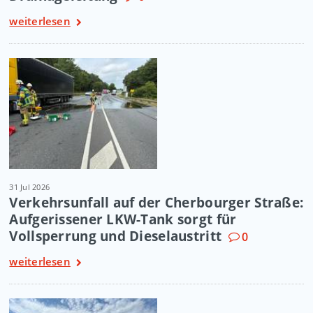
weiterlesen
31 Jul 2026
Verkehrsunfall auf der Cherbourger Straße:
Aufgerissener LKW-Tank sorgt für
Vollsperrung und Dieselaustritt
0
weiterlesen