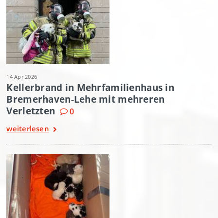
14 Apr 2026
Kellerbrand in Mehrfamilienhaus in
Bremerhaven-Lehe mit mehreren
Verletzten
0
weiterlesen