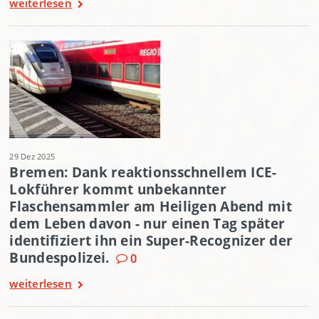
weiterlesen
29 Dez 2025
Bremen: Dank reaktionsschnellem ICE-
Lokführer kommt unbekannter
Flaschensammler am Heiligen Abend mit
dem Leben davon - nur einen Tag später
identifiziert ihn ein Super-Recognizer der
Bundespolizei.
0
weiterlesen