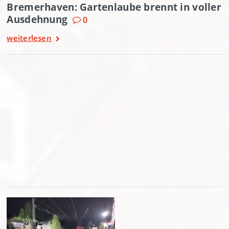
Bremerhaven: Gartenlaube brennt in voller
Ausdehnung
0
weiterlesen