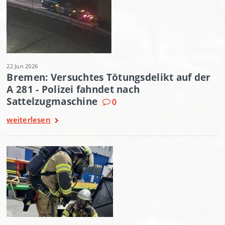
22 Jun 2026
Bremen: Versuchtes Tötungsdelikt auf der
A 281 - Polizei fahndet nach
Sattelzugmaschine
0
weiterlesen