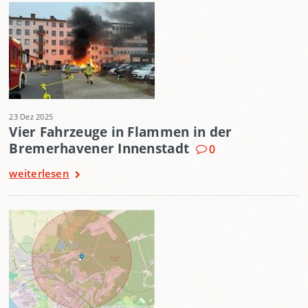
23 Dez 2025
Vier Fahrzeuge in Flammen in der
Bremerhavener Innenstadt
0
weiterlesen