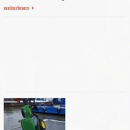
weiterlesen