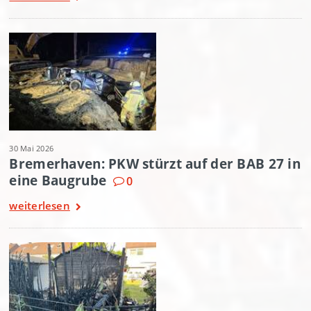
30 Mai 2026
Bremerhaven: PKW stürzt auf der BAB 27 in
eine Baugrube
0
weiterlesen