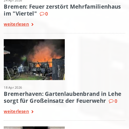
24 Apr 2026
Bremen: Feuer zerstört Mehrfamilienhaus
im "Viertel"
0
weiterlesen
18 Apr 2026
Bremerhaven: Gartenlaubenbrand in Lehe
sorgt für Großeinsatz der Feuerwehr
0
weiterlesen