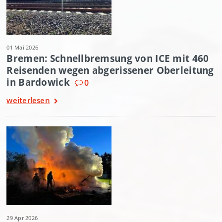
01 Mai 2026
Bremen: Schnellbremsung von ICE mit 460
Reisenden wegen abgerissener Oberleitung
in Bardowick
0
weiterlesen
29 Apr 2026