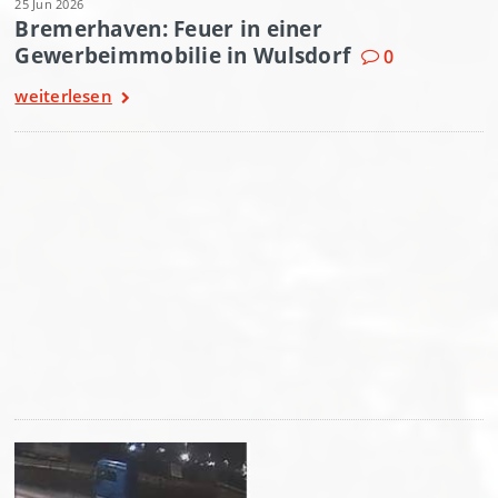
25 Jun 2026
Bremerhaven: Feuer in einer
Gewerbeimmobilie in Wulsdorf
0
weiterlesen