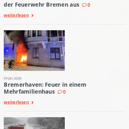
der Feuerwehr Bremen aus
0
weiterlesen
04 Jän 2026
Bremerhaven: Feuer in einem
Mehrfamilienhaus
0
weiterlesen