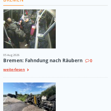
05 Aug 2026
Bremen: Fahndung nach Räubern
0
weiterlesen