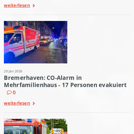
weiterlesen
20 Jän 2026
Bremerhaven: CO-Alarm in
Mehrfamilienhaus - 17 Personen evakuiert
0
weiterlesen