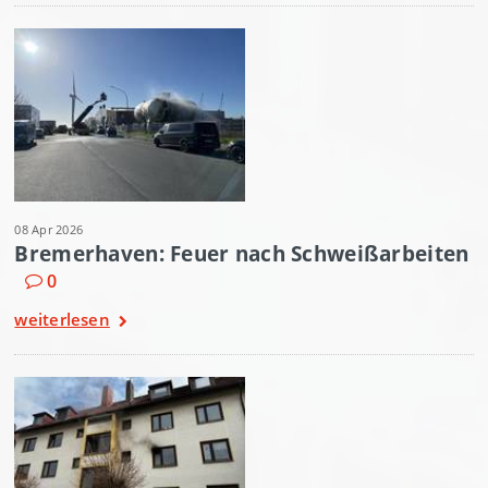
08 Apr 2026
Bremerhaven: Feuer nach Schweißarbeiten
0
weiterlesen