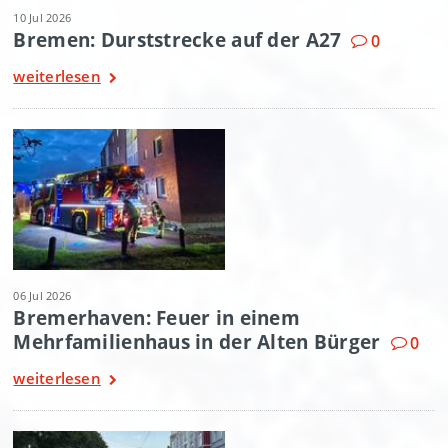
10 Jul 2026
Bremen: Durststrecke auf der A27
0
weiterlesen
06 Jul 2026
Bremerhaven: Feuer in einem
Mehrfamilienhaus in der Alten Bürger
0
weiterlesen