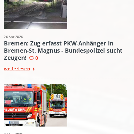
26 Apr 2026
Bremen: Zug erfasst PKW-Anhänger in
Bremen-St. Magnus - Bundespolizei sucht
Zeugen!
0
weiterlesen