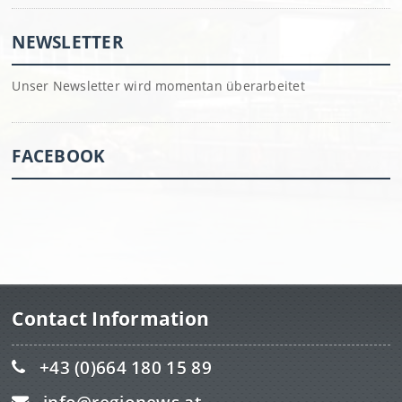
NEWSLETTER
Unser Newsletter wird momentan überarbeitet
FACEBOOK
Contact Information
+43 (0)664 180 15 89