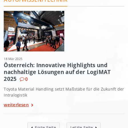
18 Mär 2025
Österreich: Innovative Highlights und
nachhaltige Lösungen auf der LogiMAT
2025
0
Toyota Material Handling setzt Maßstäbe für die Zukunft der
Intralogistik
weiterlesen
Erste Seite
Letzte Seite