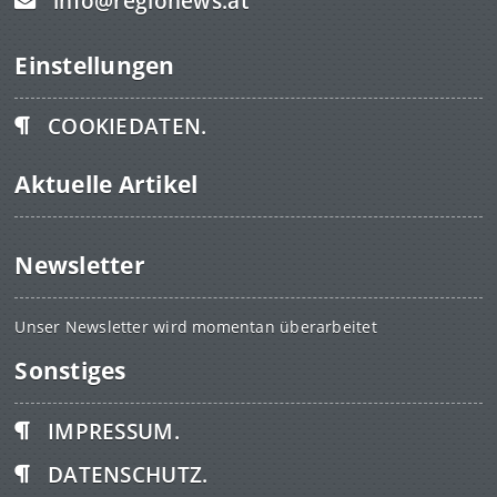
info@regionews.at
Einstellungen
COOKIEDATEN.
Aktuelle Artikel
Newsletter
Unser Newsletter wird momentan überarbeitet
Sonstiges
IMPRESSUM.
DATENSCHUTZ.