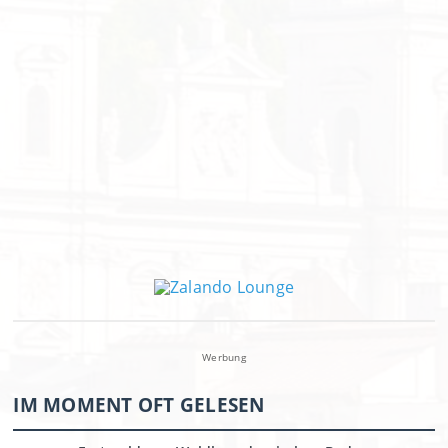
Werbung
IM MOMENT OFT GELESEN