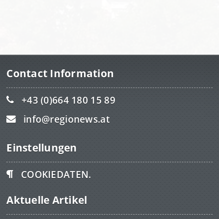
Contact Information
+43 (0)664 180 15 89
info@regionews.at
Einstellungen
COOKIEDATEN.
Aktuelle Artikel