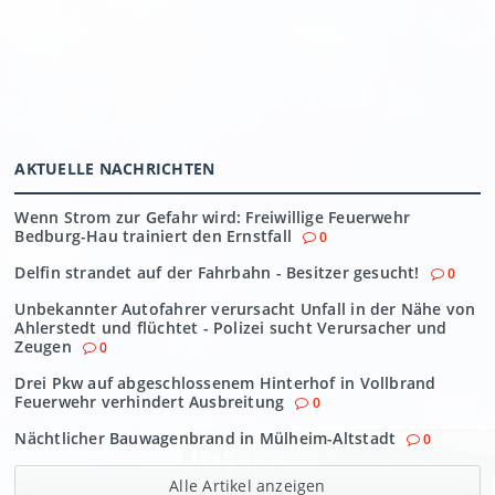
AKTUELLE NACHRICHTEN
Wenn Strom zur Gefahr wird: Freiwillige Feuerwehr
Bedburg-Hau trainiert den Ernstfall
0
Delfin strandet auf der Fahrbahn - Besitzer gesucht!
0
Unbekannter Autofahrer verursacht Unfall in der Nähe von
Ahlerstedt und flüchtet - Polizei sucht Verursacher und
Zeugen
0
Drei Pkw auf abgeschlossenem Hinterhof in Vollbrand
Feuerwehr verhindert Ausbreitung
0
Nächtlicher Bauwagenbrand in Mülheim-Altstadt
0
Alle Artikel anzeigen