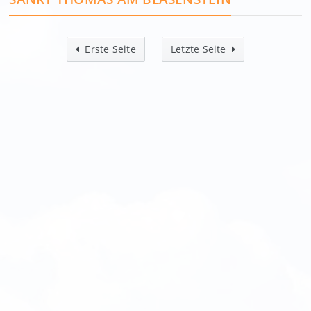
Erste Seite
Letzte Seite