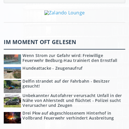
IM MOMENT OFT GELESEN
Wenn Strom zur Gefahr wird: Freiwillige
Feuerwehr Bedburg-Hau trainiert den Ernstfall
Hundeattacke - Zeugenaufruf
Delfin strandet auf der Fahrbahn - Besitzer
gesucht!
Unbekannter Autofahrer verursacht Unfall in der
Nähe von Ahlerstedt und flüchtet - Polizei sucht
Verursacher und Zeugen
Drei Pkw auf abgeschlossenem Hinterhof in
Vollbrand Feuerwehr verhindert Ausbreitung