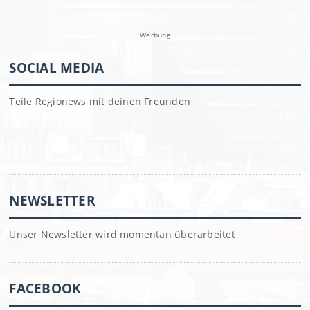
Werbung
SOCIAL MEDIA
Teile Regionews mit deinen Freunden
NEWSLETTER
Unser Newsletter wird momentan überarbeitet
FACEBOOK