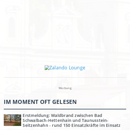
Werbung
IM MOMENT OFT GELESEN
Erstmeldung: Waldbrand zwischen Bad
Schwalbach-Hettenhain und Taunusstein-
Seitzenhahn - rund 150 Einsatzkräfte im Einsatz