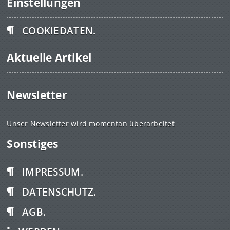
Einstellungen
COOKIEDATEN.
Aktuelle Artikel
Newsletter
Unser Newsletter wird momentan überarbeitet
Sonstiges
IMPRESSUM.
DATENSCHUTZ.
AGB.