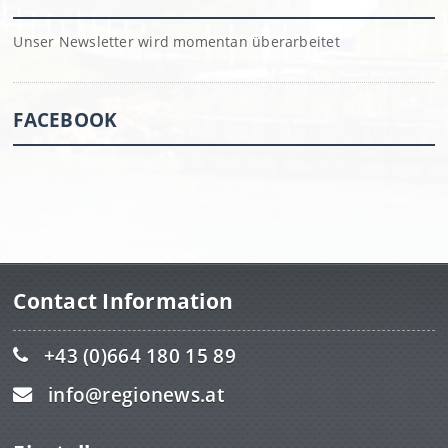
Unser Newsletter wird momentan überarbeitet
FACEBOOK
Contact Information
+43 (0)664 180 15 89
info@regionews.at