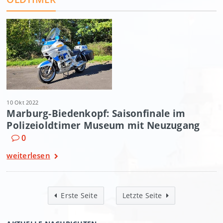
10 Okt 2022
Marburg-Biedenkopf: Saisonfinale im
Polizeioldtimer Museum mit Neuzugang
0
weiterlesen
Erste Seite
Letzte Seite