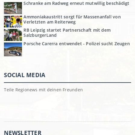
Schranke am Radweg erneut mutwillig beschädigt
Ammoniakaustritt sorgt für Massenanfall von
Verletzten am Reiterweg
RB Leipzig startet Partnerschaft mit dem
SalzburgerLand
Porsche Carerra entwendet - Polizei sucht Zeugen
SOCIAL MEDIA
Teile Regionews mit deinen Freunden
NEWSLETTER