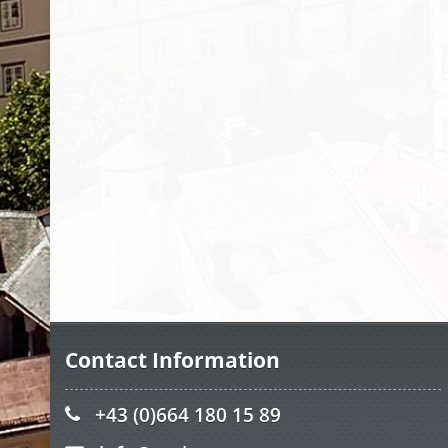
Contact Information
+43 (0)664 180 15 89