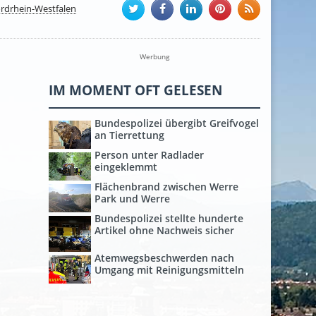
rdrhein-Westfalen
Werbung
IM MOMENT OFT GELESEN
Bundespolizei übergibt Greifvogel
an Tierrettung
Person unter Radlader
eingeklemmt
Flächenbrand zwischen Werre
Park und Werre
Bundespolizei stellte hunderte
Artikel ohne Nachweis sicher
Atemwegsbeschwerden nach
Umgang mit Reinigungsmitteln