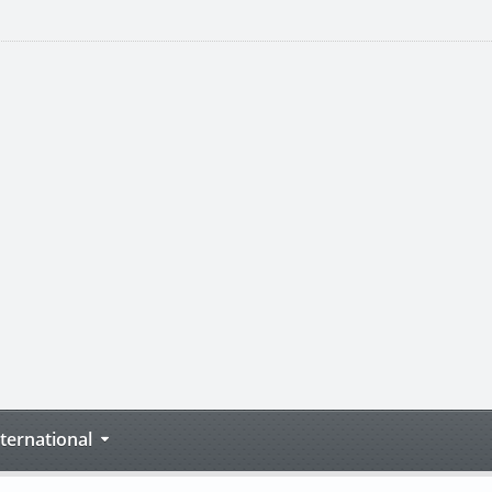
nternational