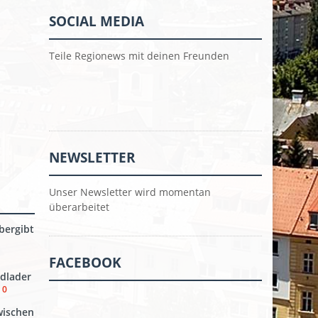
SOCIAL MEDIA
Teile Regionews mit deinen Freunden
NEWSLETTER
Unser Newsletter wird momentan
überarbeitet
bergibt
FACEBOOK
dlader
0
wischen