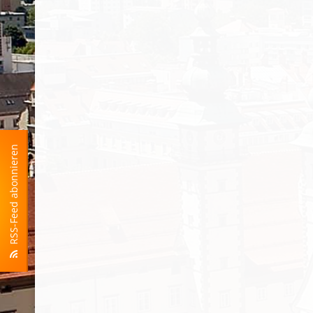
RSS-Feed abonnieren