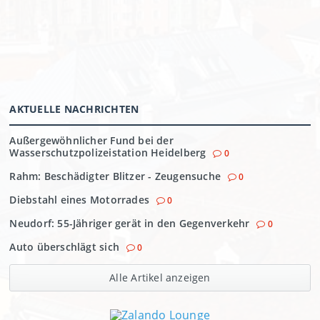
AKTUELLE NACHRICHTEN
Außergewöhnlicher Fund bei der
Wasserschutzpolizeistation Heidelberg
0
Rahm: Beschädigter Blitzer - Zeugensuche
0
Diebstahl eines Motorrades
0
Neudorf: 55-Jähriger gerät in den Gegenverkehr
0
Auto überschlägt sich
0
Alle Artikel anzeigen