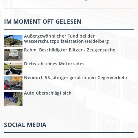
IM MOMENT OFT GELESEN
Außergewöhnlicher Fund bei der
Wasserschutzpolizeistation Heidelberg
Rahm: Beschädigter Blitzer - Zeugensuche
Diebstahl eines Motorrades
Neudorf: 55-Jähriger gerät in den Gegenverkehr
Auto überschlägt sich
SOCIAL MEDIA