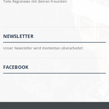
Teile Regionews mit deinen Freunden
NEWSLETTER
Unser Newsletter wird momentan überarbeitet
FACEBOOK