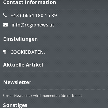
Contact Information
+43 (0)664 180 15 89
info@regionews.at
Einstellungen
COOKIEDATEN.
Aktuelle Artikel
Newsletter
Unser Newsletter wird momentan überarbeitet
Sonstiges