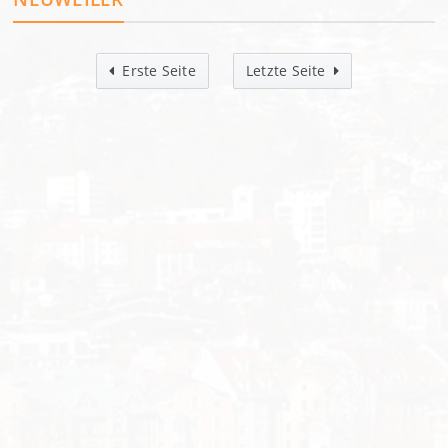
Erste Seite
Letzte Seite