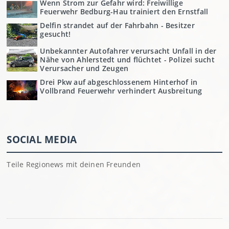
Wenn Strom zur Gefahr wird: Freiwillige
Feuerwehr Bedburg-Hau trainiert den Ernstfall
Delfin strandet auf der Fahrbahn - Besitzer
gesucht!
Unbekannter Autofahrer verursacht Unfall in der
Nähe von Ahlerstedt und flüchtet - Polizei sucht
Verursacher und Zeugen
Drei Pkw auf abgeschlossenem Hinterhof in
Vollbrand Feuerwehr verhindert Ausbreitung
SOCIAL MEDIA
Teile Regionews mit deinen Freunden