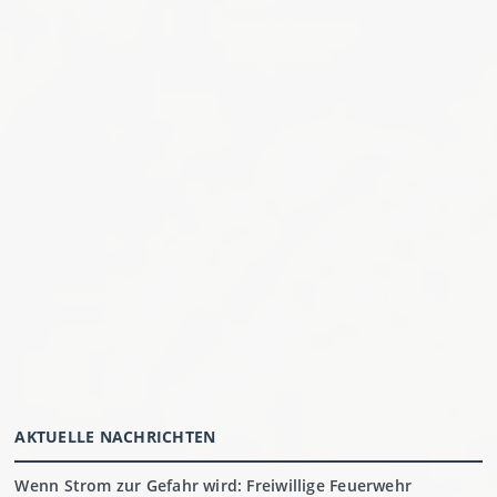
AKTUELLE NACHRICHTEN
Wenn Strom zur Gefahr wird: Freiwillige Feuerwehr