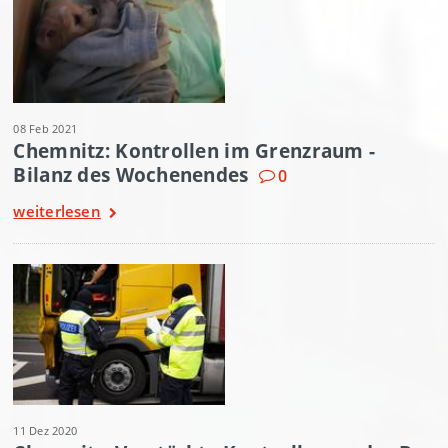
08 Feb 2021
Chemnitz: Kontrollen im Grenzraum -
Bilanz des Wochenendes
0
weiterlesen
11 Dez 2020