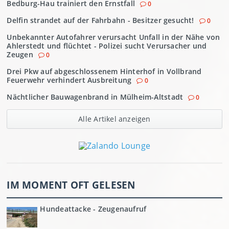
Bedburg-Hau trainiert den Ernstfall
0
Delfin strandet auf der Fahrbahn - Besitzer gesucht!
0
Unbekannter Autofahrer verursacht Unfall in der Nähe von
Ahlerstedt und flüchtet - Polizei sucht Verursacher und
Zeugen
0
Drei Pkw auf abgeschlossenem Hinterhof in Vollbrand
Feuerwehr verhindert Ausbreitung
0
Nächtlicher Bauwagenbrand in Mülheim-Altstadt
0
Alle Artikel anzeigen
IM MOMENT OFT GELESEN
Hundeattacke - Zeugenaufruf