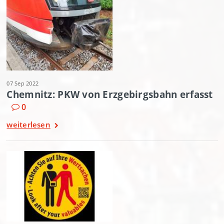
07 Sep 2022
Chemnitz: PKW von Erzgebirgsbahn erfasst
0
weiterlesen