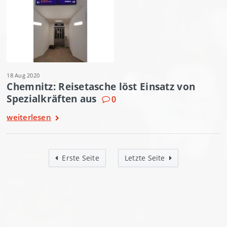
18 Aug 2020
Chemnitz: Reisetasche löst Einsatz von
Spezialkräften aus
0
weiterlesen
Erste Seite
Letzte Seite