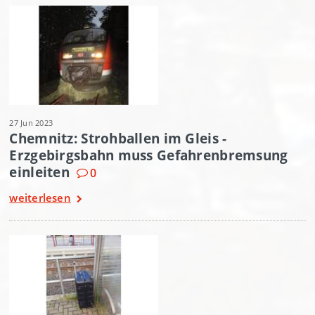
27 Jun 2023
Chemnitz: Strohballen im Gleis -
Erzgebirgsbahn muss Gefahrenbremsung
einleiten
0
weiterlesen