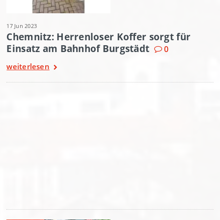
17 Jun 2023
Chemnitz: Herrenloser Koffer sorgt für
Einsatz am Bahnhof Burgstädt
0
weiterlesen