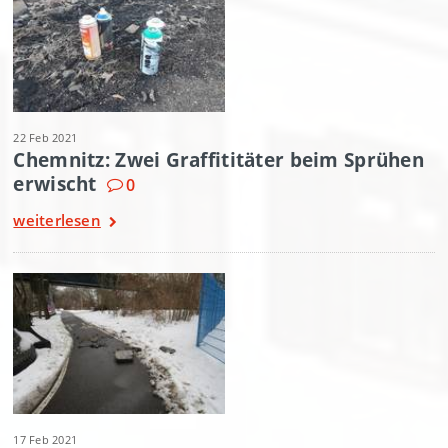
22 Feb 2021
Chemnitz: Zwei Graffititäter beim Sprühen
erwischt
0
weiterlesen
17 Feb 2021