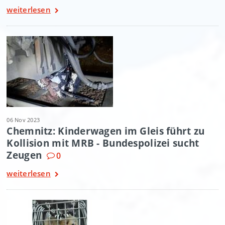
weiterlesen
06 Nov 2023
Chemnitz: Kinderwagen im Gleis führt zu
Kollision mit MRB - Bundespolizei sucht
Zeugen
0
weiterlesen