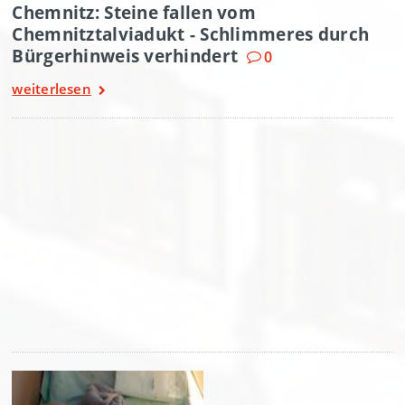
Chemnitz: Steine fallen vom
Chemnitztalviadukt - Schlimmeres durch
Bürgerhinweis verhindert
0
weiterlesen