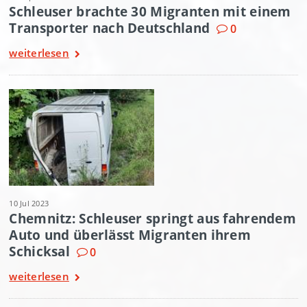
Schleuser brachte 30 Migranten mit einem
Transporter nach Deutschland
0
weiterlesen
10 Jul 2023
Chemnitz: Schleuser springt aus fahrendem
Auto und überlässt Migranten ihrem
Schicksal
0
weiterlesen