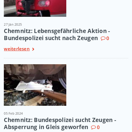
27 Jän 2025
Chemnitz: Lebensgefährliche Aktion -
Bundespolizei sucht nach Zeugen
0
weiterlesen
05 Feb 2024
Chemnitz: Bundespolizei sucht Zeugen -
Absperrung in Gleis geworfen
0