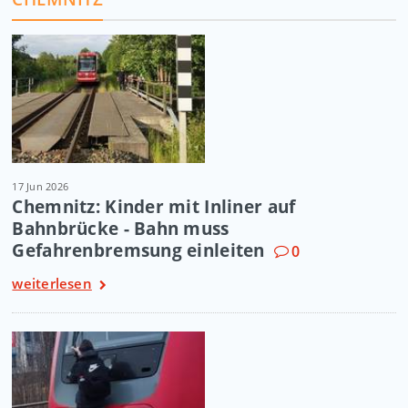
17 Jun 2026
Chemnitz: Kinder mit Inliner auf
Bahnbrücke - Bahn muss
Gefahrenbremsung einleiten
0
weiterlesen