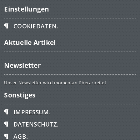
Einstellungen
COOKIEDATEN.
Aktuelle Artikel
Newsletter
Unser Newsletter wird momentan überarbeitet
Sonstiges
IMPRESSUM.
DATENSCHUTZ.
AGB.