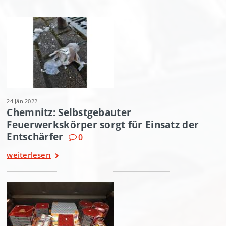
24 Jän 2022
Chemnitz: Selbstgebauter
Feuerwerkskörper sorgt für Einsatz der
Entschärfer
0
weiterlesen