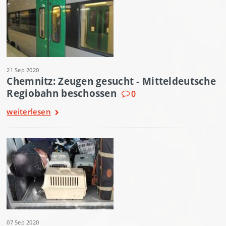
21 Sep 2020
Chemnitz: Zeugen gesucht - Mitteldeutsche
Regiobahn beschossen
0
weiterlesen
07 Sep 2020