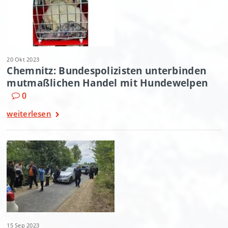
20 Okt 2023
Chemnitz: Bundespolizisten unterbinden
mutmaßlichen Handel mit Hundewelpen
0
weiterlesen
15 Sep 2023