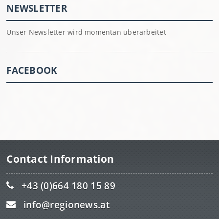
NEWSLETTER
Unser Newsletter wird momentan überarbeitet
FACEBOOK
Contact Information
+43 (0)664 180 15 89
info@regionews.at