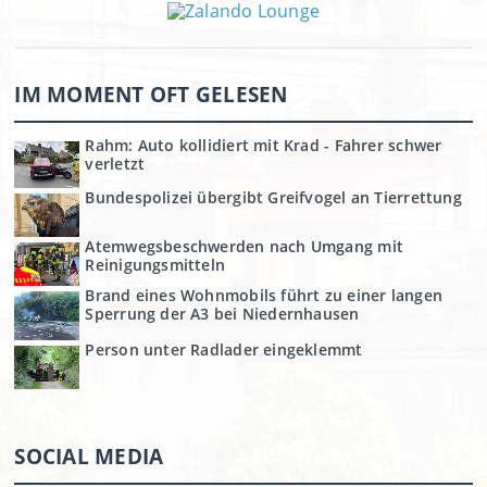
IM MOMENT OFT GELESEN
Rahm: Auto kollidiert mit Krad - Fahrer schwer
verletzt
Bundespolizei übergibt Greifvogel an Tierrettung
Atemwegsbeschwerden nach Umgang mit
Reinigungsmitteln
Brand eines Wohnmobils führt zu einer langen
Sperrung der A3 bei Niedernhausen
Person unter Radlader eingeklemmt
SOCIAL MEDIA