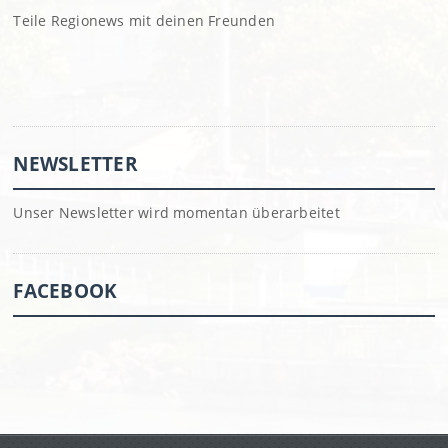
Teile Regionews mit deinen Freunden
NEWSLETTER
Unser Newsletter wird momentan überarbeitet
FACEBOOK