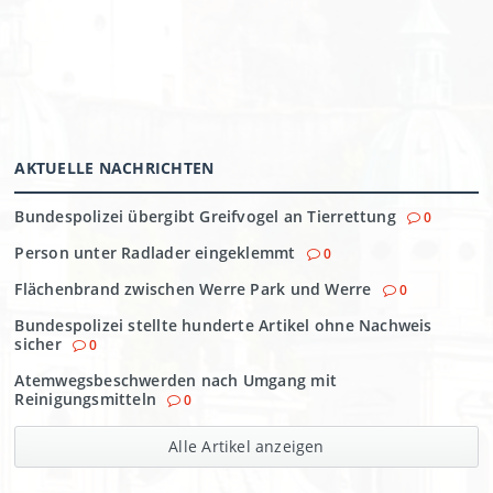
AKTUELLE NACHRICHTEN
Bundespolizei übergibt Greifvogel an Tierrettung
0
Person unter Radlader eingeklemmt
0
Flächenbrand zwischen Werre Park und Werre
0
Bundespolizei stellte hunderte Artikel ohne Nachweis
sicher
0
Atemwegsbeschwerden nach Umgang mit
Reinigungsmitteln
0
Alle Artikel anzeigen