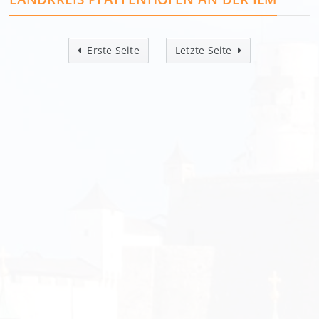
Erste Seite
Letzte Seite