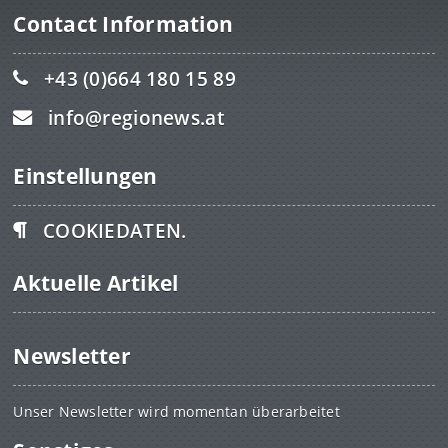
Contact Information
+43 (0)664 180 15 89
info@regionews.at
Einstellungen
COOKIEDATEN.
Aktuelle Artikel
Newsletter
Unser Newsletter wird momentan überarbeitet