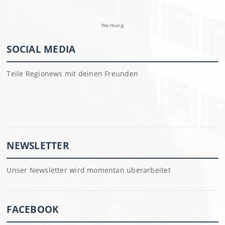
Werbung
SOCIAL MEDIA
Teile Regionews mit deinen Freunden
NEWSLETTER
Unser Newsletter wird momentan überarbeitet
FACEBOOK