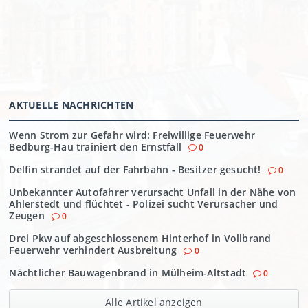
AKTUELLE NACHRICHTEN
Wenn Strom zur Gefahr wird: Freiwillige Feuerwehr
Bedburg-Hau trainiert den Ernstfall
0
Delfin strandet auf der Fahrbahn - Besitzer gesucht!
0
Unbekannter Autofahrer verursacht Unfall in der Nähe von
Ahlerstedt und flüchtet - Polizei sucht Verursacher und
Zeugen
0
Drei Pkw auf abgeschlossenem Hinterhof in Vollbrand
Feuerwehr verhindert Ausbreitung
0
Nächtlicher Bauwagenbrand in Mülheim-Altstadt
0
Alle Artikel anzeigen