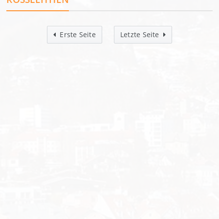
Erste Seite
Letzte Seite