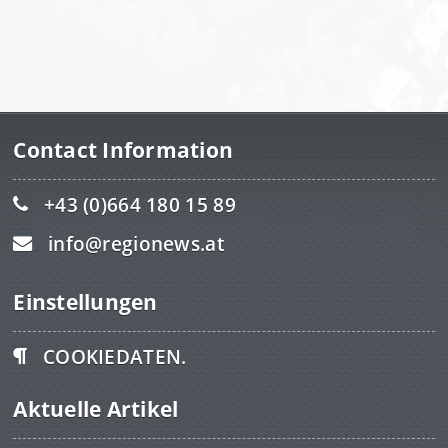
Contact Information
+43 (0)664 180 15 89
info@regionews.at
Einstellungen
COOKIEDATEN.
Aktuelle Artikel