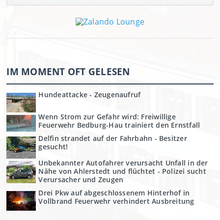
IM MOMENT OFT GELESEN
Hundeattacke - Zeugenaufruf
Wenn Strom zur Gefahr wird: Freiwillige
Feuerwehr Bedburg-Hau trainiert den Ernstfall
Delfin strandet auf der Fahrbahn - Besitzer
gesucht!
Unbekannter Autofahrer verursacht Unfall in der
Nähe von Ahlerstedt und flüchtet - Polizei sucht
Verursacher und Zeugen
Drei Pkw auf abgeschlossenem Hinterhof in
Vollbrand Feuerwehr verhindert Ausbreitung