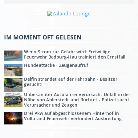
IM MOMENT OFT GELESEN
Wenn Strom zur Gefahr wird: Freiwillige
Feuerwehr Bedburg-Hau trainiert den Ernstfall
Hundeattacke - Zeugenaufruf
Delfin strandet auf der Fahrbahn - Besitzer
gesucht!
Unbekannter Autofahrer verursacht Unfall in der
Nähe von Ahlerstedt und flüchtet - Polizei sucht
Verursacher und Zeugen
Drei Pkw auf abgeschlossenem Hinterhof in
Vollbrand Feuerwehr verhindert Ausbreitung