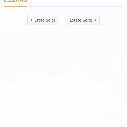
Erste Seite
Letzte Seite