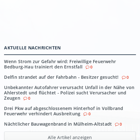
AKTUELLE NACHRICHTEN
Wenn Strom zur Gefahr wird: Freiwillige Feuerwehr
Bedburg-Hau trainiert den Ernstfall
0
Delfin strandet auf der Fahrbahn - Besitzer gesucht!
0
Unbekannter Autofahrer verursacht Unfall in der Nähe von
Ahlerstedt und flüchtet - Polizei sucht Verursacher und
Zeugen
0
Drei Pkw auf abgeschlossenem Hinterhof in Vollbrand
Feuerwehr verhindert Ausbreitung
0
Nächtlicher Bauwagenbrand in Mülheim-Altstadt
0
Alle Artikel anzeigen