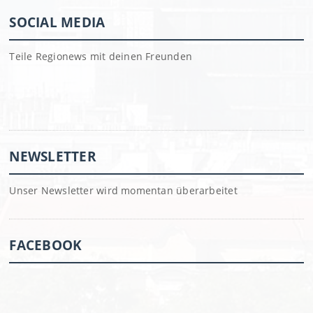
SOCIAL MEDIA
Teile Regionews mit deinen Freunden
NEWSLETTER
Unser Newsletter wird momentan überarbeitet
FACEBOOK