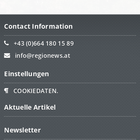
Contact Information
+43 (0)664 180 15 89
info@regionews.at
Einstellungen
COOKIEDATEN.
Aktuelle Artikel
Newsletter