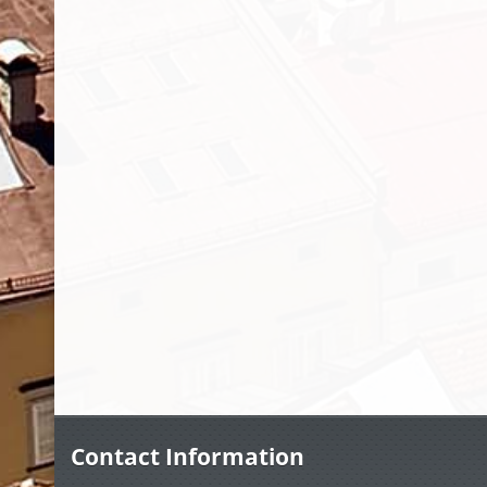
Contact Information