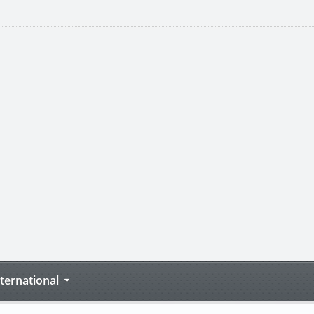
nternational