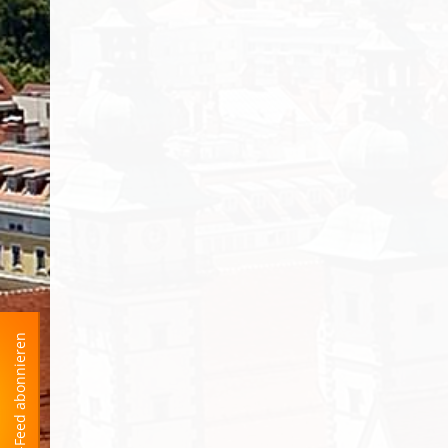
RSS-Feed abonnieren