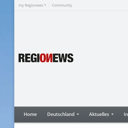
my Regionews
Community
Home
Deutschland
Aktuelles
I