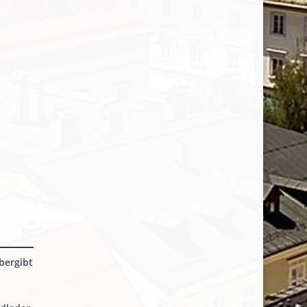
bergibt