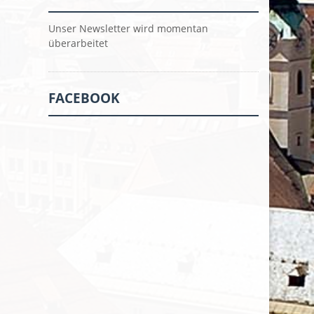
Unser Newsletter wird momentan
überarbeitet
FACEBOOK