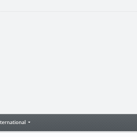
nternational