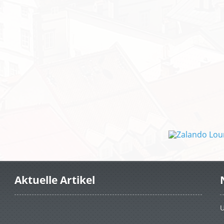
Aktuelle Artikel
U