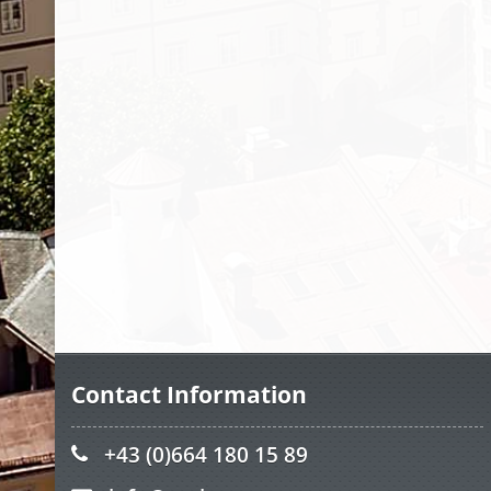
Contact Information
+43 (0)664 180 15 89