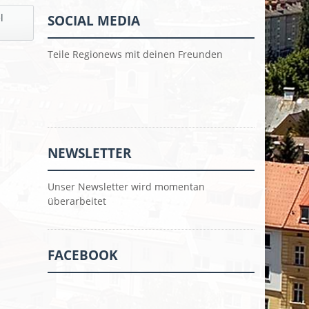
l
SOCIAL MEDIA
Teile Regionews mit deinen Freunden
NEWSLETTER
Unser Newsletter wird momentan
überarbeitet
FACEBOOK