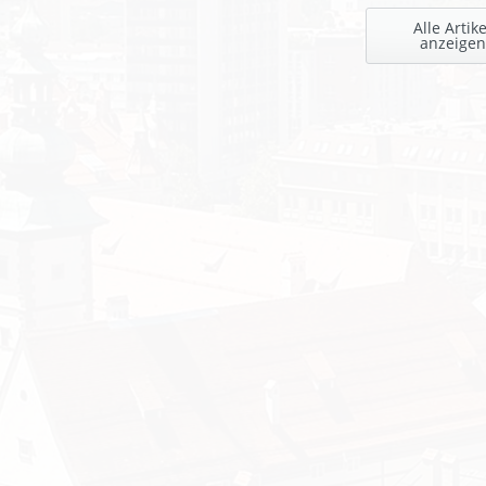
Alle Artike
anzeigen