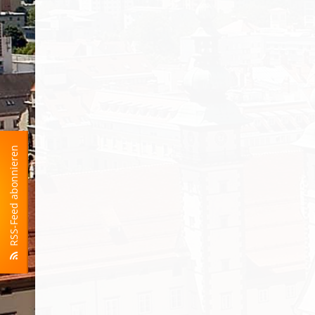
RSS-Feed abonnieren