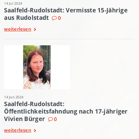
14 Jul 2024
Saalfeld-Rudolstadt: Vermisste 15-Jährige
aus Rudolstadt
0
weiterlesen
14 Jun 2024
Saalfeld-Rudolstadt:
Öffentlichkeitsfahndung nach 17-jähriger
Vivien Bürger
0
weiterlesen