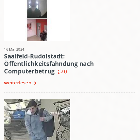
16 Mai 2024
Saalfeld-Rudolstadt:
Öffentlichkeitsfahndung nach
Computerbetrug
0
weiterlesen