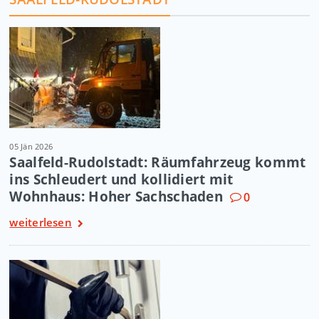
05 Jän 2026
Saalfeld-Rudolstadt: Räumfahrzeug kommt
ins Schleudert und kollidiert mit
Wohnhaus: Hoher Sachschaden
0
weiterlesen