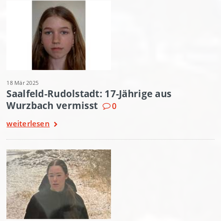
18 Mär 2025
Saalfeld-Rudolstadt: 17-Jährige aus
Wurzbach vermisst
0
weiterlesen