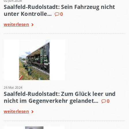
02 Jun 2024
Saalfeld-Rudolstadt: Sein Fahrzeug nicht
unter Kontrolle...
0
weiterlesen
26 Mai 2024
Saalfeld-Rudolstadt: Zum Glück leer und
nicht im Gegenverkehr gelandet...
0
weiterlesen