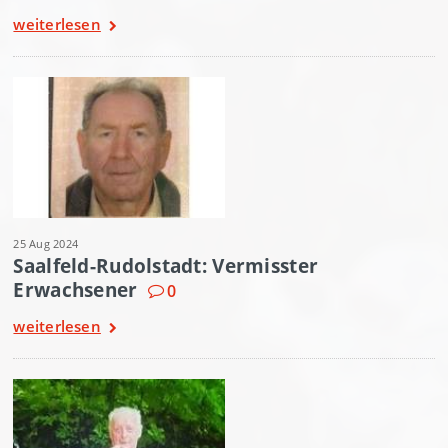
weiterlesen
25 Aug 2024
Saalfeld-Rudolstadt: Vermisster
Erwachsener
0
weiterlesen