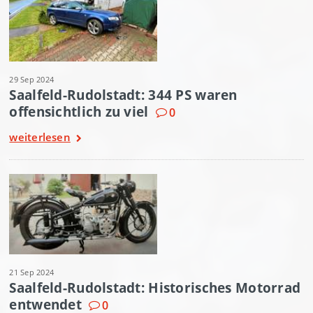
29 Sep 2024
Saalfeld-Rudolstadt: 344 PS waren
offensichtlich zu viel
0
weiterlesen
21 Sep 2024
Saalfeld-Rudolstadt: Historisches Motorrad
entwendet
0