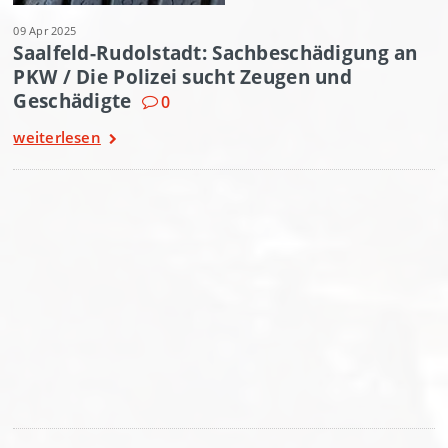
09 Apr 2025
Saalfeld-Rudolstadt: Sachbeschädigung an
PKW / Die Polizei sucht Zeugen und
Geschädigte
0
weiterlesen