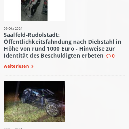
09 Okt 2024
Saalfeld-Rudolstadt:
Öffentlichkeitsfahndung nach Diebstahl in
Höhe von rund 1000 Euro - Hinweise zur
Identität des Beschuldigten erbeten
0
weiterlesen