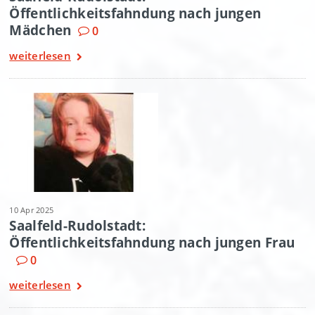
Öffentlichkeitsfahndung nach jungen
Mädchen
0
weiterlesen
10 Apr 2025
Saalfeld-Rudolstadt:
Öffentlichkeitsfahndung nach jungen Frau
0
weiterlesen