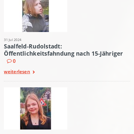
31 Jul 2024
Saalfeld-Rudolstadt:
Öffentlichkeitsfahndung nach 15-Jähriger
0
weiterlesen