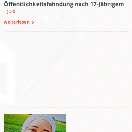
Öffentlichkeitsfahndung nach 17-Jährigem
0
weiterlesen