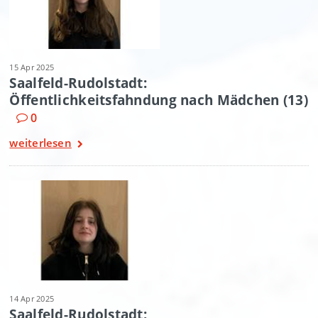
15 Apr 2025
Saalfeld-Rudolstadt:
Öffentlichkeitsfahndung nach Mädchen (13)
0
weiterlesen
14 Apr 2025
Saalfeld-Rudolstadt: