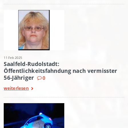
11 Feb 2025
Saalfeld-Rudolstadt:
Öffentlichkeitsfahndung nach vermisster
56-Jähriger
0
weiterlesen