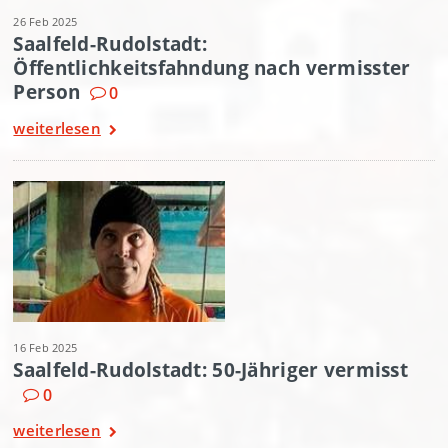
26 Feb 2025
Saalfeld-Rudolstadt:
Öffentlichkeitsfahndung nach vermisster
Person
0
weiterlesen
16 Feb 2025
Saalfeld-Rudolstadt: 50-Jähriger vermisst
0
weiterlesen