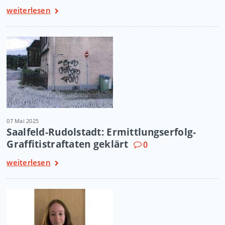
weiterlesen
07 Mai 2025
Saalfeld-Rudolstadt: Ermittlungserfolg-
Graffitistraftaten geklärt
0
weiterlesen