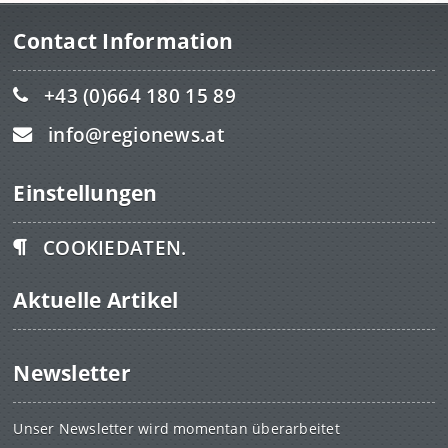
Contact Information
+43 (0)664 180 15 89
info@regionews.at
Einstellungen
COOKIEDATEN.
Aktuelle Artikel
Newsletter
Unser Newsletter wird momentan überarbeitet