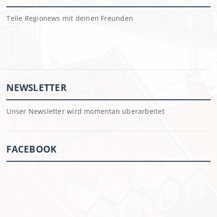
Teile Regionews mit deinen Freunden
NEWSLETTER
Unser Newsletter wird momentan überarbeitet
FACEBOOK