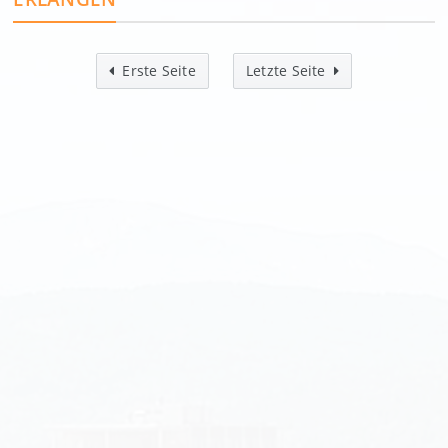
Erste Seite
Letzte Seite