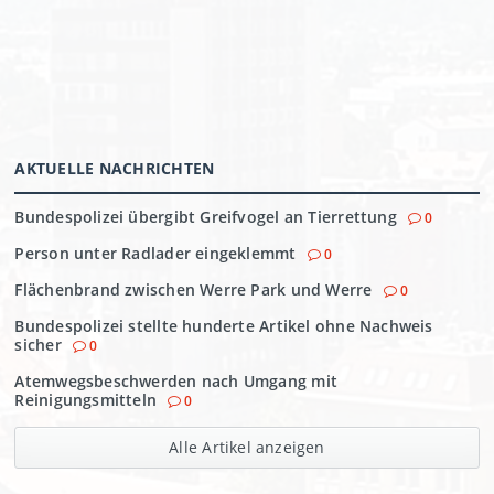
AKTUELLE NACHRICHTEN
Bundespolizei übergibt Greifvogel an Tierrettung
0
Person unter Radlader eingeklemmt
0
Flächenbrand zwischen Werre Park und Werre
0
Bundespolizei stellte hunderte Artikel ohne Nachweis
sicher
0
Atemwegsbeschwerden nach Umgang mit
Reinigungsmitteln
0
Alle Artikel anzeigen