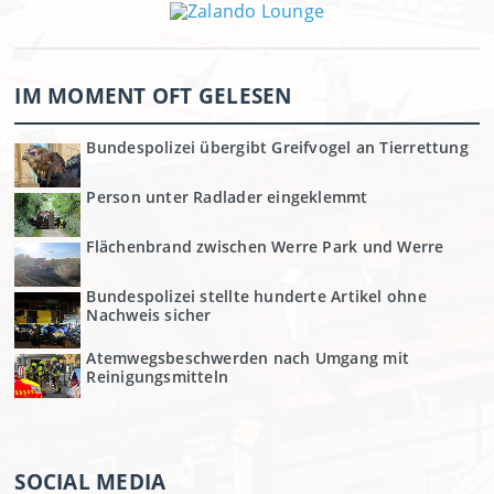
IM MOMENT OFT GELESEN
Bundespolizei übergibt Greifvogel an Tierrettung
Person unter Radlader eingeklemmt
Flächenbrand zwischen Werre Park und Werre
Bundespolizei stellte hunderte Artikel ohne
Nachweis sicher
Atemwegsbeschwerden nach Umgang mit
Reinigungsmitteln
SOCIAL MEDIA