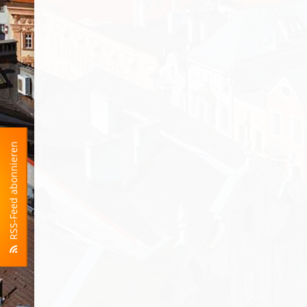
RSS-Feed abonnieren