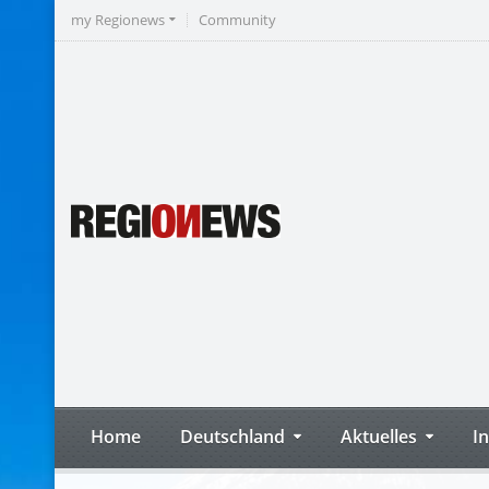
my Regionews
Community
Home
Deutschland
Aktuelles
I