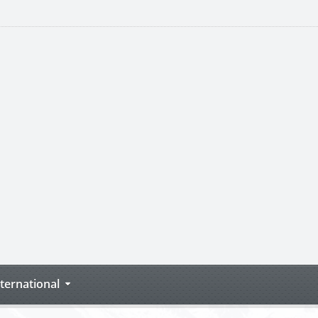
nternational