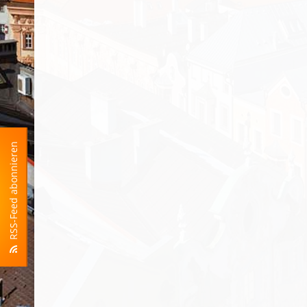
RSS-Feed abonnieren