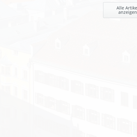
Alle Artike
anzeigen