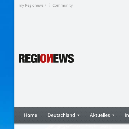
my Regionews
Community
Home
Deutschland
Aktuelles
I