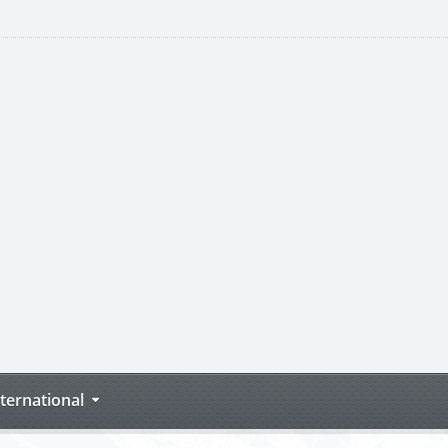
nternational