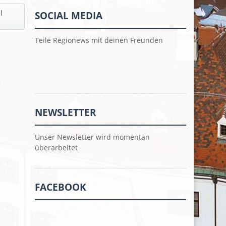
l
SOCIAL MEDIA
Teile Regionews mit deinen Freunden
NEWSLETTER
Unser Newsletter wird momentan
überarbeitet
FACEBOOK