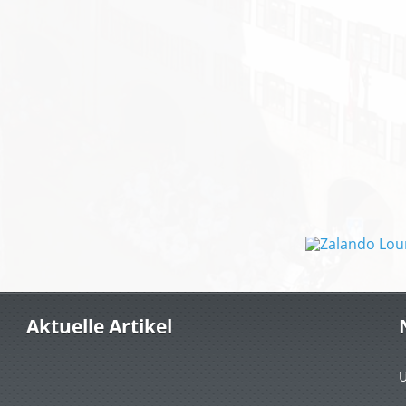
Aktuelle Artikel
U