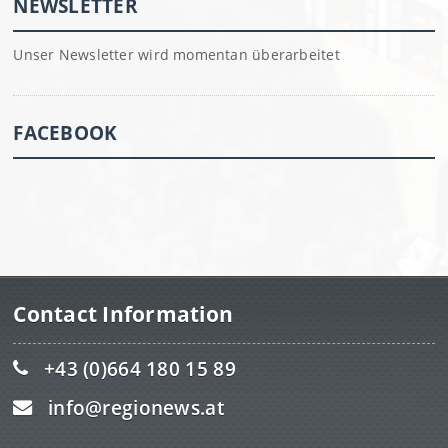
NEWSLETTER
Unser Newsletter wird momentan überarbeitet
FACEBOOK
Contact Information
+43 (0)664 180 15 89
info@regionews.at