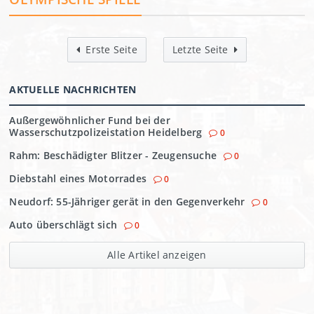
Erste Seite
Letzte Seite
AKTUELLE NACHRICHTEN
Außergewöhnlicher Fund bei der
Wasserschutzpolizeistation Heidelberg
0
Rahm: Beschädigter Blitzer - Zeugensuche
0
Diebstahl eines Motorrades
0
Neudorf: 55-Jähriger gerät in den Gegenverkehr
0
Auto überschlägt sich
0
Alle Artikel anzeigen