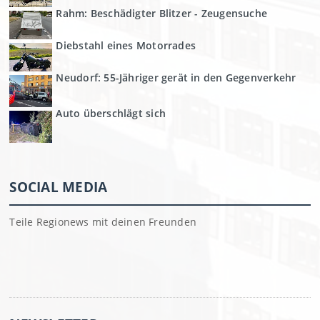
Rahm: Beschädigter Blitzer - Zeugensuche
Diebstahl eines Motorrades
Neudorf: 55-Jähriger gerät in den Gegenverkehr
Auto überschlägt sich
SOCIAL MEDIA
Teile Regionews mit deinen Freunden