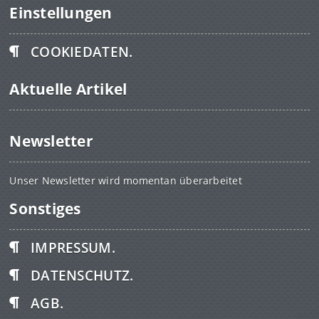
Einstellungen
COOKIEDATEN.
Aktuelle Artikel
Newsletter
Unser Newsletter wird momentan überarbeitet
Sonstiges
IMPRESSUM.
DATENSCHUTZ.
AGB.