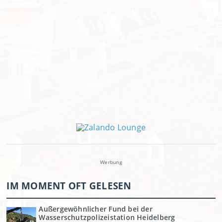
Werbung
IM MOMENT OFT GELESEN
Außergewöhnlicher Fund bei der
Wasserschutzpolizeistation Heidelberg