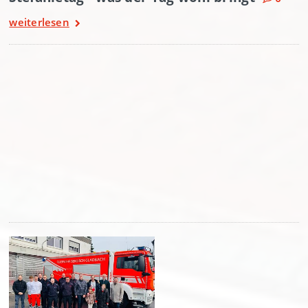
weiterlesen