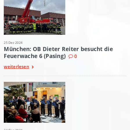
25 Dez 2024
München: OB Dieter Reiter besucht die
Feuerwache 6 (Pasing)
0
weiterlesen