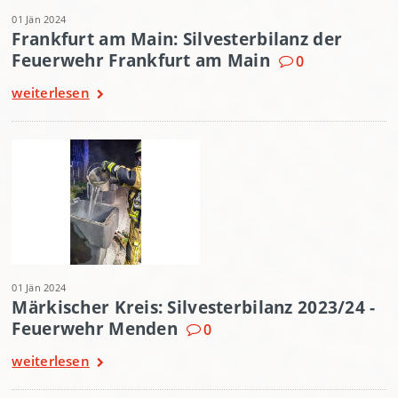
01 Jän 2024
Frankfurt am Main: Silvesterbilanz der
Feuerwehr Frankfurt am Main
0
weiterlesen
01 Jän 2024
Märkischer Kreis: Silvesterbilanz 2023/24 -
Feuerwehr Menden
0
weiterlesen