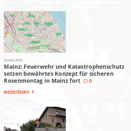
25 Feb 2025
Mainz: Feuerwehr und Katastrophenschutz
setzen bewährtes Konzept für sicheren
Rosenmontag in Mainz fort
0
weiterlesen