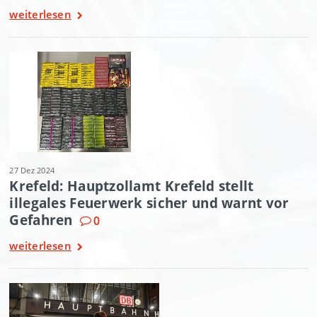
weiterlesen
27 Dez 2024
Krefeld: Hauptzollamt Krefeld stellt
illegales Feuerwerk sicher und warnt vor
Gefahren
0
weiterlesen