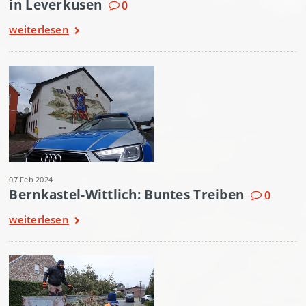
in Leverkusen
0
weiterlesen
07 Feb 2024
Bernkastel-Wittlich: Buntes Treiben
0
weiterlesen