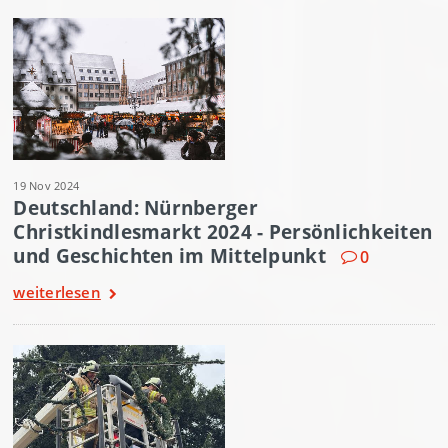
19 Nov 2024
Deutschland: Nürnberger
Christkindlesmarkt 2024 - Persönlichkeiten
und Geschichten im Mittelpunkt
0
weiterlesen