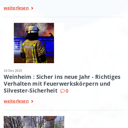
weiterlesen
26 Dez 2025
Weinheim : Sicher ins neue Jahr - Richtiges
Verhalten mit Feuerwerkskörpern und
Silvester-Sicherheit
0
weiterlesen