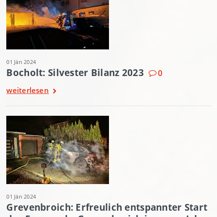
01 Jän 2024
Bocholt: Silvester Bilanz 2023
0
weiterlesen
01 Jän 2024
Grevenbroich: Erfreulich entspannter Start