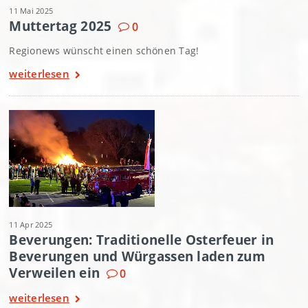
11 Mai 2025
Muttertag 2025
0
Regionews wünscht einen schönen Tag!
weiterlesen
11 Apr 2025
Beverungen: Traditionelle Osterfeuer in
Beverungen und Würgassen laden zum
Verweilen ein
0
weiterlesen