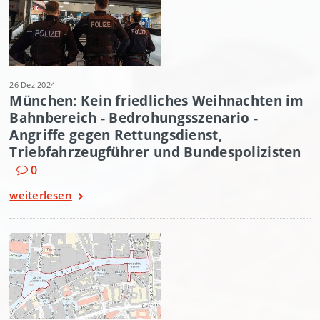
26 Dez 2024
München: Kein friedliches Weihnachten im
Bahnbereich - Bedrohungsszenario -
Angriffe gegen Rettungsdienst,
Triebfahrzeugführer und Bundespolizisten
0
weiterlesen