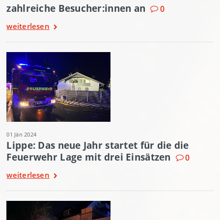
zahlreiche Besucher:innen an
0
weiterlesen
01 Jän 2024
Lippe: Das neue Jahr startet für die die
Feuerwehr Lage mit drei Einsätzen
0
weiterlesen