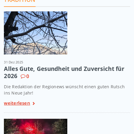
31 Dez 2025
Alles Gute, Gesundheit und Zuversicht für
2026
0
Die Redaktion der Regionews wünscht einen guten Rutsch
ins Neue Jahr!
weiterlesen