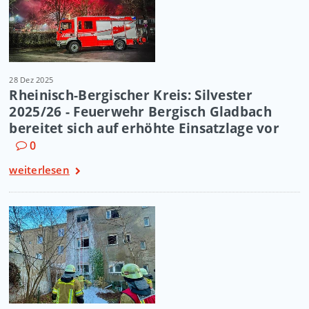
28 Dez 2025
Rheinisch-Bergischer Kreis: Silvester
2025/26 - Feuerwehr Bergisch Gladbach
bereitet sich auf erhöhte Einsatzlage vor
0
weiterlesen