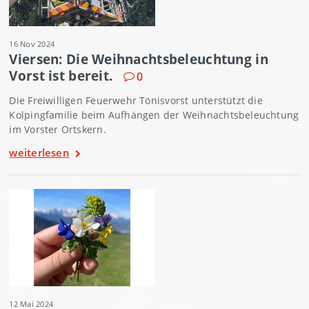
16 Nov 2024
Viersen: Die Weihnachtsbeleuchtung in
Vorst ist bereit.
0
Die Freiwilligen Feuerwehr Tönisvorst unterstützt die
Kolpingfamilie beim Aufhängen der Weihnachtsbeleuchtung
im Vorster Ortskern.
weiterlesen
12 Mai 2024