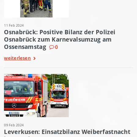
11 Feb 2024
Osnabrück: Positive Bilanz der Polizei
Osnabrück zum Karnevalsumzug am
Ossensamstag
0
weiterlesen
09 Feb 2024
Leverkusen: Einsatzbilanz Weiberfastnacht