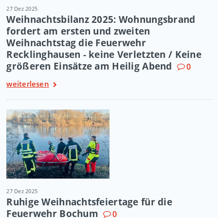
27 Dez 2025
Weihnachtsbilanz 2025: Wohnungsbrand
fordert am ersten und zweiten
Weihnachtstag die Feuerwehr
Recklinghausen - keine Verletzten / Keine
größeren Einsätze am Heilig Abend
0
weiterlesen
27 Dez 2025
Ruhige Weihnachtsfeiertage für die
Feuerwehr Bochum
0