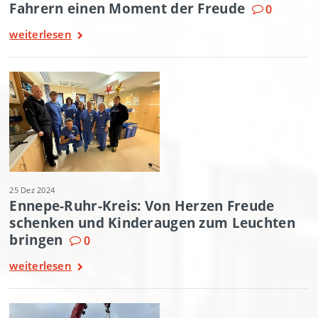
Fahrern einen Moment der Freude
0
weiterlesen
25 Dez 2024
Ennepe-Ruhr-Kreis: Von Herzen Freude
schenken und Kinderaugen zum Leuchten
bringen
0
weiterlesen