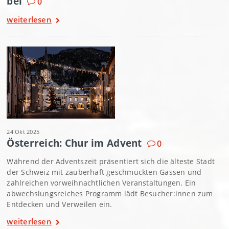
bel
0
weiterlesen
24 Okt 2025
Österreich: Chur im Advent
0
Während der Adventszeit präsentiert sich die älteste Stadt
der Schweiz mit zauberhaft geschmückten Gassen und
zahlreichen vorweihnachtlichen Veranstaltungen. Ein
abwechslungsreiches Programm lädt Besucher:innen zum
Entdecken und Verweilen ein.
weiterlesen