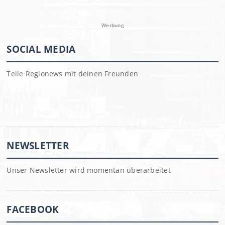
Werbung
SOCIAL MEDIA
Teile Regionews mit deinen Freunden
NEWSLETTER
Unser Newsletter wird momentan überarbeitet
FACEBOOK