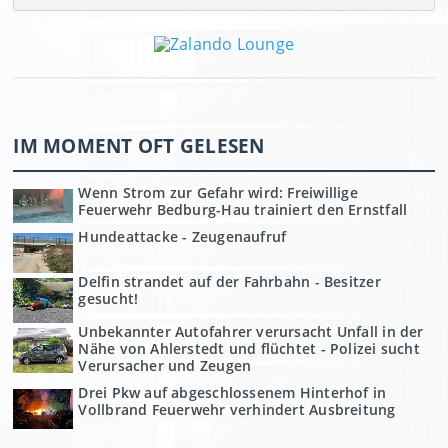
IM MOMENT OFT GELESEN
Wenn Strom zur Gefahr wird: Freiwillige
Feuerwehr Bedburg-Hau trainiert den Ernstfall
Hundeattacke - Zeugenaufruf
Delfin strandet auf der Fahrbahn - Besitzer
gesucht!
Unbekannter Autofahrer verursacht Unfall in der
Nähe von Ahlerstedt und flüchtet - Polizei sucht
Verursacher und Zeugen
Drei Pkw auf abgeschlossenem Hinterhof in
Vollbrand Feuerwehr verhindert Ausbreitung