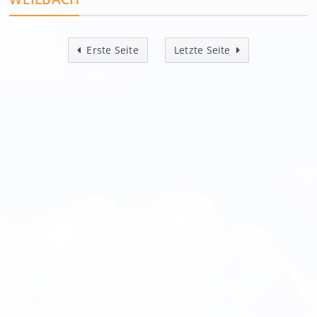
Erste Seite
Letzte Seite