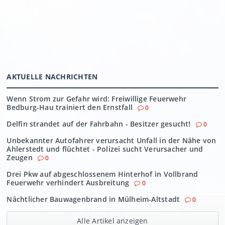
AKTUELLE NACHRICHTEN
Wenn Strom zur Gefahr wird: Freiwillige Feuerwehr
Bedburg-Hau trainiert den Ernstfall
0
Delfin strandet auf der Fahrbahn - Besitzer gesucht!
0
Unbekannter Autofahrer verursacht Unfall in der Nähe von
Ahlerstedt und flüchtet - Polizei sucht Verursacher und
Zeugen
0
Drei Pkw auf abgeschlossenem Hinterhof in Vollbrand
Feuerwehr verhindert Ausbreitung
0
Nächtlicher Bauwagenbrand in Mülheim-Altstadt
0
Alle Artikel anzeigen