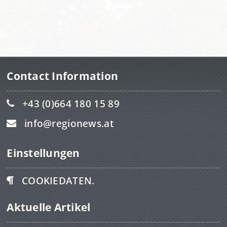
Contact Information
+43 (0)664 180 15 89
info@regionews.at
Einstellungen
COOKIEDATEN.
Aktuelle Artikel