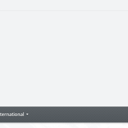
nternational