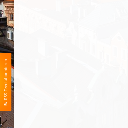
RSS-Feed abonnieren