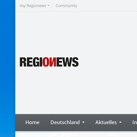
my Regionews
Community
Home
Deutschland
Aktuelles
I