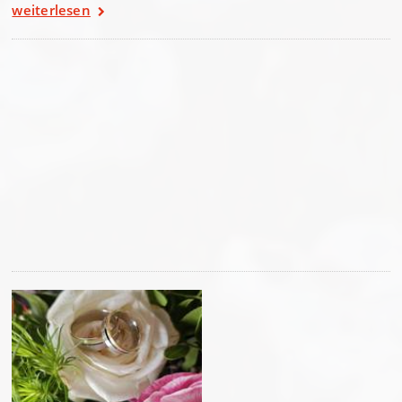
weiterlesen