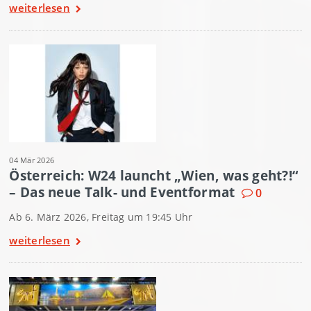
weiterlesen
04 Mär 2026
Österreich: W24 launcht „Wien, was geht?!“
– Das neue Talk- und Eventformat
0
Ab 6. März 2026, Freitag um 19:45 Uhr
weiterlesen