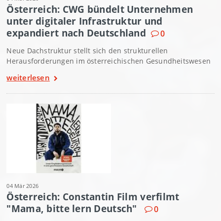
Österreich: CWG bündelt Unternehmen
unter digitaler Infrastruktur und
expandiert nach Deutschland
0
Neue Dachstruktur stellt sich den strukturellen
Herausforderungen im österreichischen Gesundheitswesen
weiterlesen
04 Mär 2026
Österreich: Constantin Film verfilmt
"Mama, bitte lern Deutsch"
0