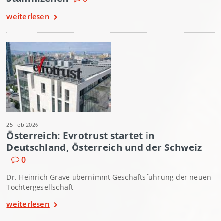
weiterlesen
25 Feb 2026
Österreich: Evrotrust startet in
Deutschland, Österreich und der Schweiz
0
Dr. Heinrich Grave übernimmt Geschäftsführung der neuen
Tochtergesellschaft
weiterlesen