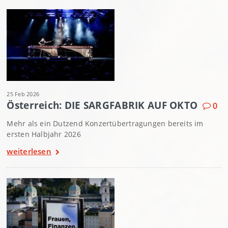
25 Feb 2026
Österreich: DIE SARGFABRIK AUF OKTO
0
Mehr als ein Dutzend Konzertübertragungen bereits im
ersten Halbjahr 2026
weiterlesen