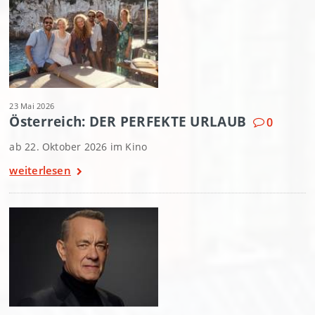
23 Mai 2026
Österreich: DER PERFEKTE URLAUB
0
ab 22. Oktober 2026 im Kino
weiterlesen