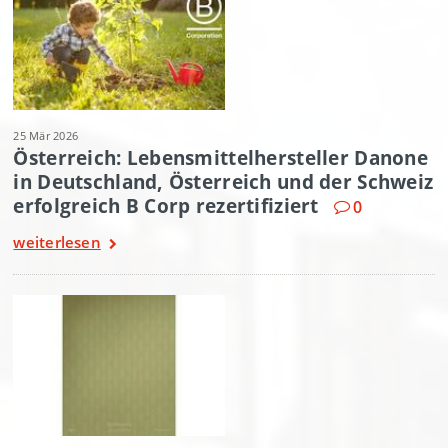
25 Mär 2026
Österreich: Lebensmittelhersteller Danone
in Deutschland, Österreich und der Schweiz
erfolgreich B Corp rezertifiziert
0
weiterlesen