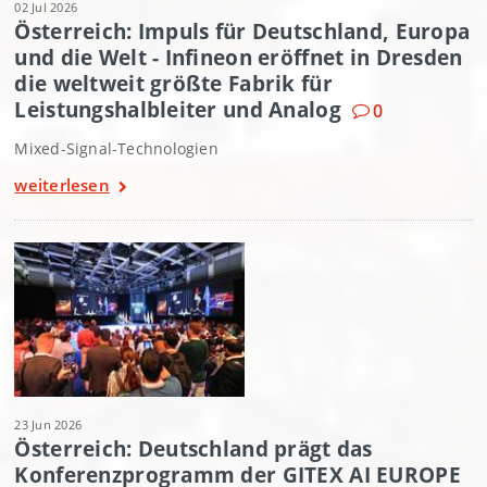
02 Jul 2026
Österreich: Impuls für Deutschland, Europa
und die Welt - Infineon eröffnet in Dresden
die weltweit größte Fabrik für
Leistungshalbleiter und Analog
0
Mixed-Signal-Technologien
weiterlesen
23 Jun 2026
Österreich: Deutschland prägt das
Konferenzprogramm der GITEX AI EUROPE