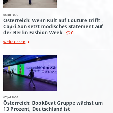
08 Jul 2026
Österreich: Wenn Kult auf Couture trifft -
Capri-Sun setzt modisches Statement auf
der Berlin Fashion Week
0
weiterlesen
07 Jul 2026
Österreich: BookBeat Gruppe wächst um
13 Prozent, Deutschland ist