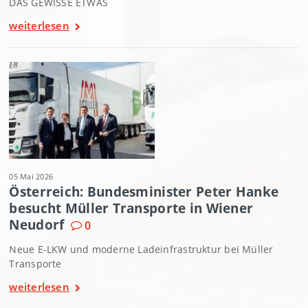
DAS GEWISSE ETWAS
weiterlesen
05 Mai 2026
Österreich: Bundesminister Peter Hanke
besucht Müller Transporte in Wiener
Neudorf
0
Neue E-LKW und moderne Ladeinfrastruktur bei Müller
Transporte
weiterlesen