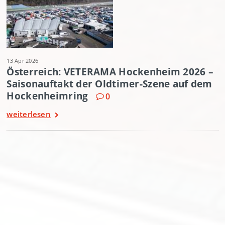
13 Apr 2026
Österreich: VETERAMA Hockenheim 2026 –
Saisonauftakt der Oldtimer-Szene auf dem
Hockenheimring
0
weiterlesen