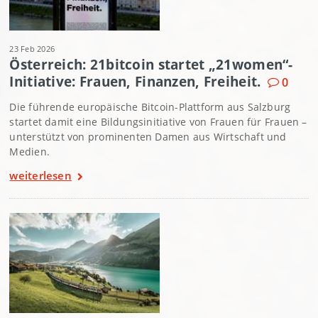
23 Feb 2026
Österreich: 21bitcoin startet „21women“-
Initiative: Frauen, Finanzen, Freiheit.
0
Die führende europäische Bitcoin-Plattform aus Salzburg
startet damit eine Bildungsinitiative von Frauen für Frauen –
unterstützt von prominenten Damen aus Wirtschaft und
Medien.
weiterlesen