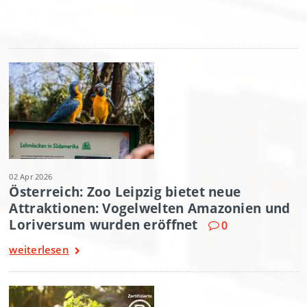
02 Apr 2026
Österreich: Zoo Leipzig bietet neue
Attraktionen: Vogelwelten Amazonien und
Loriversum wurden eröffnet
0
weiterlesen