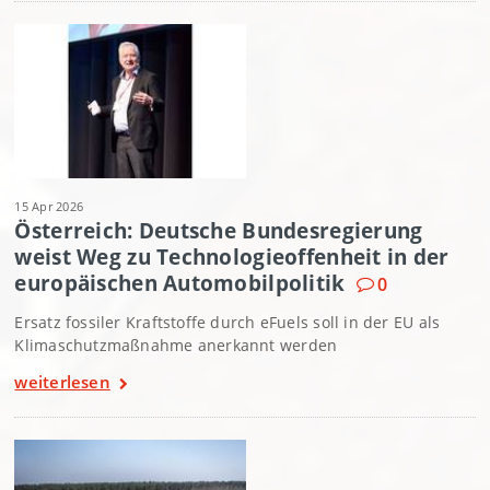
15 Apr 2026
Österreich: Deutsche Bundesregierung
weist Weg zu Technologieoffenheit in der
europäischen Automobilpolitik
0
Ersatz fossiler Kraftstoffe durch eFuels soll in der EU als
Klimaschutzmaßnahme anerkannt werden
weiterlesen