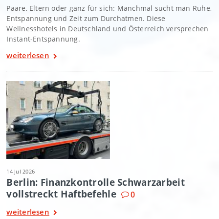
Paare, Eltern oder ganz für sich: Manchmal sucht man Ruhe,
Entspannung und Zeit zum Durchatmen. Diese
Wellnesshotels in Deutschland und Österreich versprechen
Instant-Entspannung.
weiterlesen
14 Jul 2026
Berlin: Finanzkontrolle Schwarzarbeit
vollstreckt Haftbefehle
0
weiterlesen