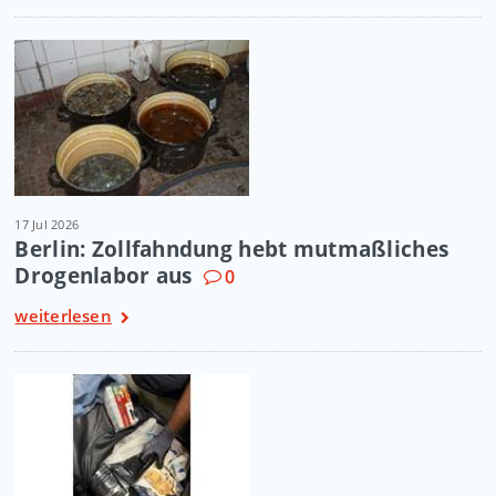
17 Jul 2026
Berlin: Zollfahndung hebt mutmaßliches
Drogenlabor aus
0
weiterlesen