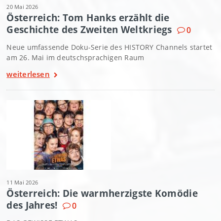
20 Mai 2026
Österreich: Tom Hanks erzählt die
Geschichte des Zweiten Weltkriegs
0
Neue umfassende Doku-Serie des HISTORY Channels startet
am 26. Mai im deutschsprachigen Raum
weiterlesen
11 Mai 2026
Österreich: Die warmherzigste Komödie
des Jahres!
0