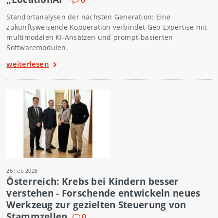
Standortanalysen der nächsten Generation: Eine
zukunftsweisende Kooperation verbindet Geo-Expertise mit
multimodalen KI-Ansätzen und prompt-basierten
Softwaremodulen.
weiterlesen
26 Feb 2026
Österreich: Krebs bei Kindern besser
verstehen - Forschende entwickeln neues
Werkzeug zur gezielten Steuerung von
Stammzellen
0