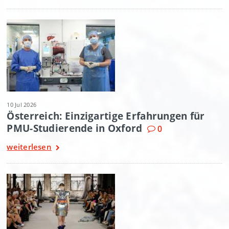
10 Jul 2026
Österreich: Einzigartige Erfahrungen für
PMU-Studierende in Oxford
0
weiterlesen