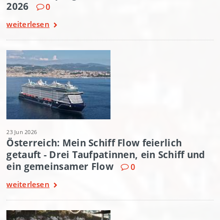
2026
0
weiterlesen
23 Jun 2026
Österreich: Mein Schiff Flow feierlich
getauft - Drei Taufpatinnen, ein Schiff und
ein gemeinsamer Flow
0
weiterlesen