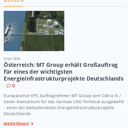
29 Jul 2026
Österreich: MT Group erhält Großauftrag
für eines der wichtigsten
Energieinfrastrukturprojekte Deutschlands
0
Europäischer EPC-Auftragnehmer MT Group vom Cobra IS /
Sener-Konsortium für das German LNG Terminal ausgewählt
- eines der bedeutendsten Energieinfrastrukturprojekte
Deutschlands
weiterlesen