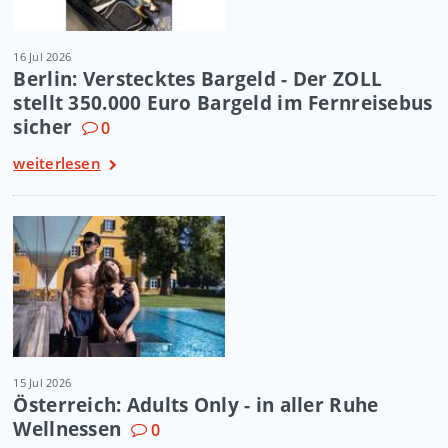
16 Jul 2026
Berlin: Verstecktes Bargeld - Der ZOLL
stellt 350.000 Euro Bargeld im Fernreisebus
sicher
0
weiterlesen
15 Jul 2026
Österreich: Adults Only - in aller Ruhe
Wellnessen
0