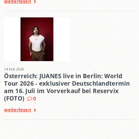
weiterlesen
14 Feb 2026
Österreich: JUANES live in Berlin: World
Tour 2026 - exklusiver Deutschlandtermin
am 16. Juli im Vorverkauf bei Reservix
(FOTO)
0
weiterlesen