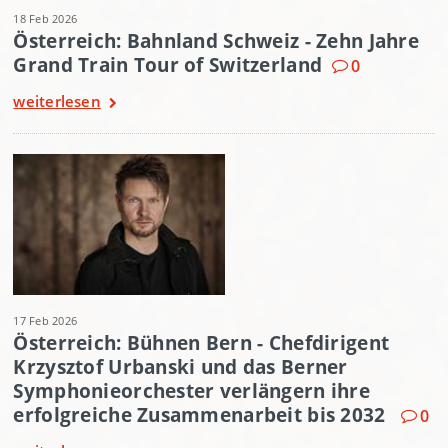
18 Feb 2026
Österreich: Bahnland Schweiz - Zehn Jahre
Grand Train Tour of Switzerland
0
weiterlesen
17 Feb 2026
Österreich: Bühnen Bern - Chefdirigent
Krzysztof Urbanski und das Berner
Symphonieorchester verlängern ihre
erfolgreiche Zusammenarbeit bis 2032
0