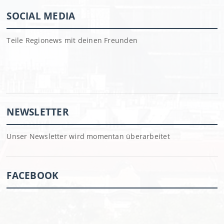
SOCIAL MEDIA
Teile Regionews mit deinen Freunden
NEWSLETTER
Unser Newsletter wird momentan überarbeitet
FACEBOOK