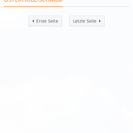
Erste Seite
Letzte Seite