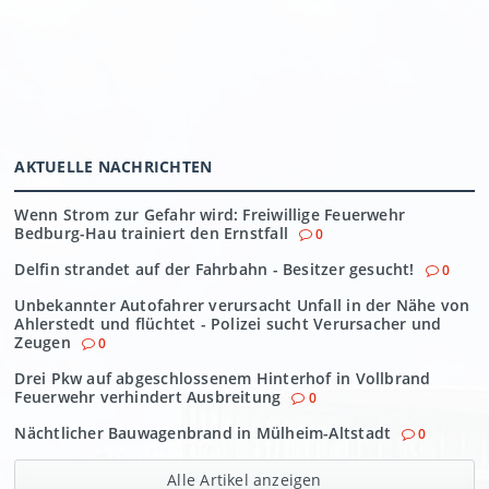
AKTUELLE NACHRICHTEN
Wenn Strom zur Gefahr wird: Freiwillige Feuerwehr
Bedburg-Hau trainiert den Ernstfall
0
Delfin strandet auf der Fahrbahn - Besitzer gesucht!
0
Unbekannter Autofahrer verursacht Unfall in der Nähe von
Ahlerstedt und flüchtet - Polizei sucht Verursacher und
Zeugen
0
Drei Pkw auf abgeschlossenem Hinterhof in Vollbrand
Feuerwehr verhindert Ausbreitung
0
Nächtlicher Bauwagenbrand in Mülheim-Altstadt
0
Alle Artikel anzeigen