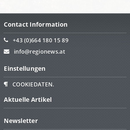
Contact Information
+43 (0)664 180 15 89
info@regionews.at
Einstellungen
COOKIEDATEN.
Aktuelle Artikel
Newsletter