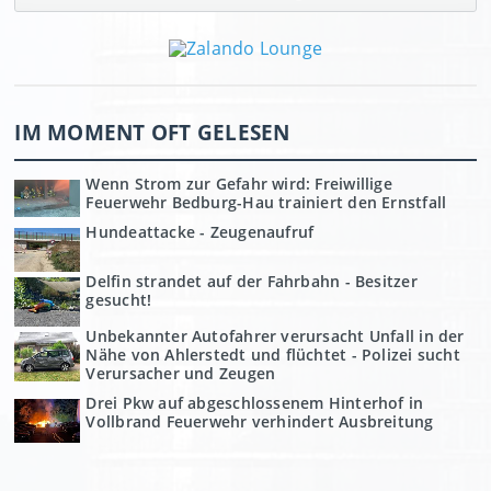
IM MOMENT OFT GELESEN
Wenn Strom zur Gefahr wird: Freiwillige
Feuerwehr Bedburg-Hau trainiert den Ernstfall
Hundeattacke - Zeugenaufruf
Delfin strandet auf der Fahrbahn - Besitzer
gesucht!
Unbekannter Autofahrer verursacht Unfall in der
Nähe von Ahlerstedt und flüchtet - Polizei sucht
Verursacher und Zeugen
Drei Pkw auf abgeschlossenem Hinterhof in
Vollbrand Feuerwehr verhindert Ausbreitung