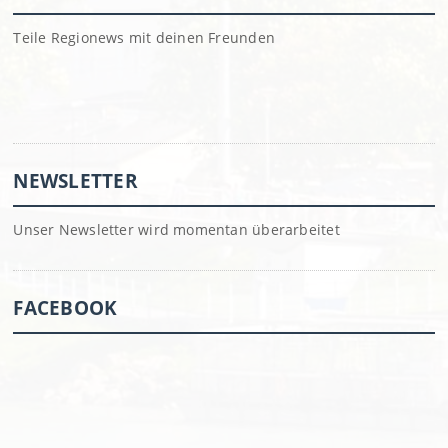
Teile Regionews mit deinen Freunden
NEWSLETTER
Unser Newsletter wird momentan überarbeitet
FACEBOOK