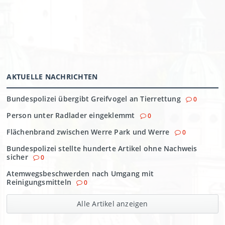
AKTUELLE NACHRICHTEN
Bundespolizei übergibt Greifvogel an Tierrettung
0
Person unter Radlader eingeklemmt
0
Flächenbrand zwischen Werre Park und Werre
0
Bundespolizei stellte hunderte Artikel ohne Nachweis
sicher
0
Atemwegsbeschwerden nach Umgang mit
Reinigungsmitteln
0
Alle Artikel anzeigen