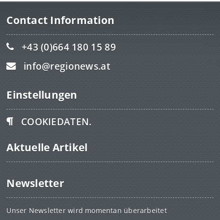
Contact Information
+43 (0)664 180 15 89
info@regionews.at
Einstellungen
COOKIEDATEN.
Aktuelle Artikel
Newsletter
Unser Newsletter wird momentan überarbeitet