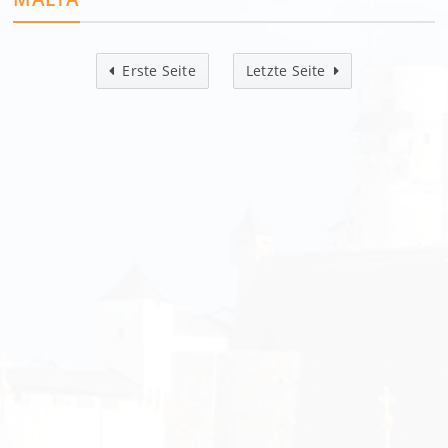
Erste Seite
Letzte Seite