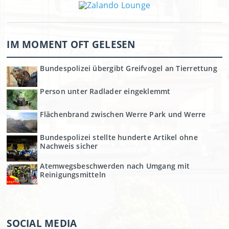
IM MOMENT OFT GELESEN
Bundespolizei übergibt Greifvogel an Tierrettung
Person unter Radlader eingeklemmt
Flächenbrand zwischen Werre Park und Werre
Bundespolizei stellte hunderte Artikel ohne
Nachweis sicher
Atemwegsbeschwerden nach Umgang mit
Reinigungsmitteln
SOCIAL MEDIA