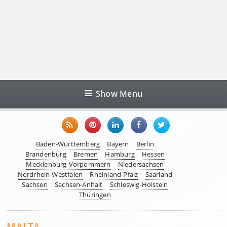
Show Menu
Baden-Württemberg
Bayern
Berlin
Brandenburg
Bremen
Hamburg
Hessen
Mecklenburg-Vorpommern
Niedersachsen
Nordrhein-Westfalen
Rheinland-Pfalz
Saarland
Sachsen
Sachsen-Anhalt
Schleswig-Holstein
Thüringen
MALTA