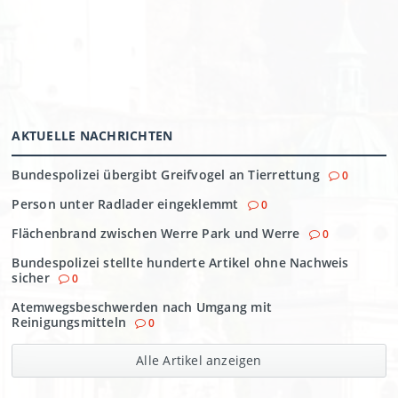
AKTUELLE NACHRICHTEN
Bundespolizei übergibt Greifvogel an Tierrettung
0
Person unter Radlader eingeklemmt
0
Flächenbrand zwischen Werre Park und Werre
0
Bundespolizei stellte hunderte Artikel ohne Nachweis
sicher
0
Atemwegsbeschwerden nach Umgang mit
Reinigungsmitteln
0
Alle Artikel anzeigen