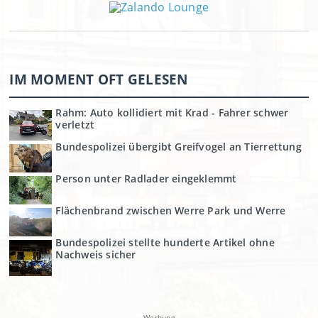
IM MOMENT OFT GELESEN
Rahm: Auto kollidiert mit Krad - Fahrer schwer
verletzt
Bundespolizei übergibt Greifvogel an Tierrettung
Person unter Radlader eingeklemmt
Flächenbrand zwischen Werre Park und Werre
Bundespolizei stellte hunderte Artikel ohne
Nachweis sicher
Werbung