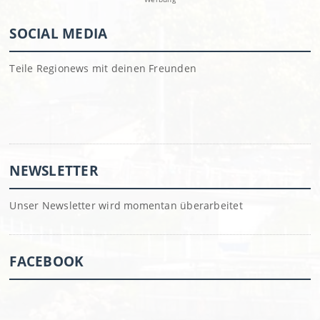
SOCIAL MEDIA
Teile Regionews mit deinen Freunden
NEWSLETTER
Unser Newsletter wird momentan überarbeitet
FACEBOOK