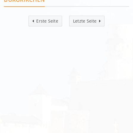
Erste Seite
Letzte Seite