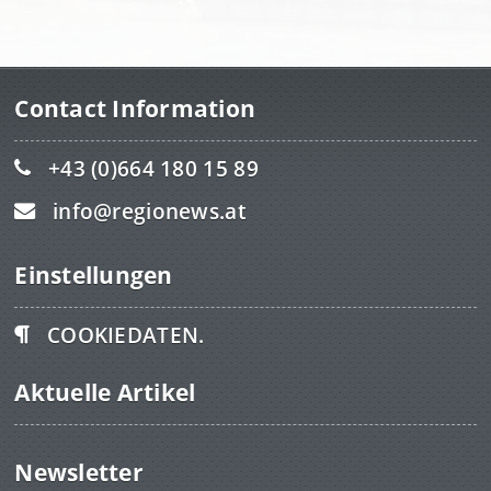
Contact Information
+43 (0)664 180 15 89
info@regionews.at
Einstellungen
COOKIEDATEN.
Aktuelle Artikel
Newsletter