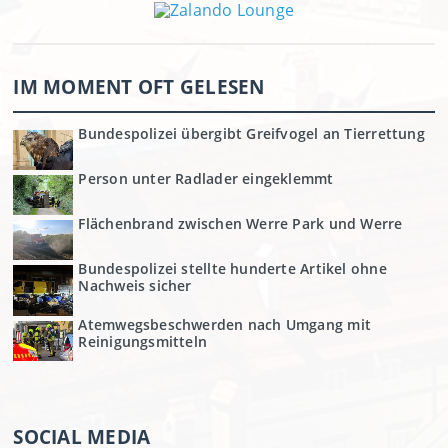
IM MOMENT OFT GELESEN
Bundespolizei übergibt Greifvogel an Tierrettung
Person unter Radlader eingeklemmt
Flächenbrand zwischen Werre Park und Werre
Bundespolizei stellte hunderte Artikel ohne
Nachweis sicher
Atemwegsbeschwerden nach Umgang mit
Reinigungsmitteln
SOCIAL MEDIA