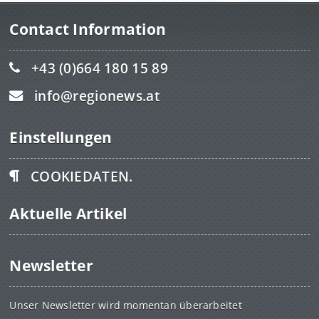
Contact Information
+43 (0)664 180 15 89
info@regionews.at
Einstellungen
COOKIEDATEN.
Aktuelle Artikel
Newsletter
Unser Newsletter wird momentan überarbeitet