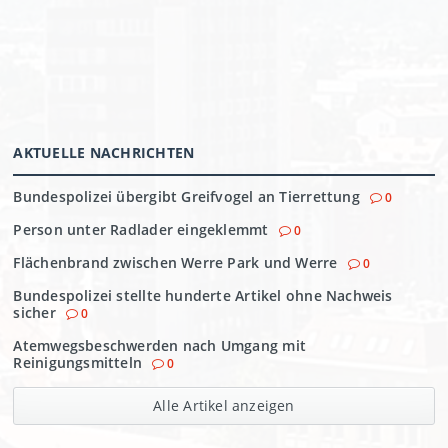
AKTUELLE NACHRICHTEN
Bundespolizei übergibt Greifvogel an Tierrettung
0
Person unter Radlader eingeklemmt
0
Flächenbrand zwischen Werre Park und Werre
0
Bundespolizei stellte hunderte Artikel ohne Nachweis
sicher
0
Atemwegsbeschwerden nach Umgang mit
Reinigungsmitteln
0
Alle Artikel anzeigen