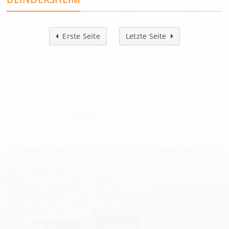
Erste Seite
Letzte Seite