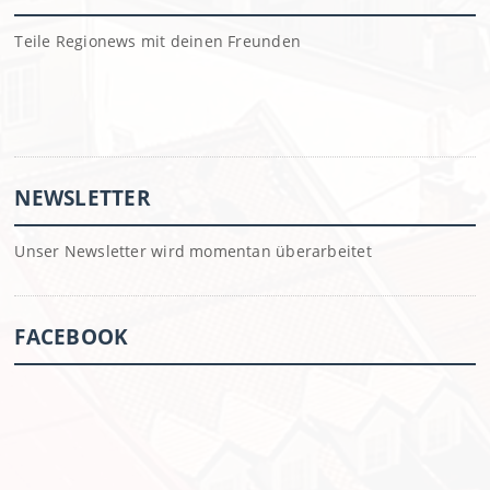
Teile Regionews mit deinen Freunden
NEWSLETTER
Unser Newsletter wird momentan überarbeitet
FACEBOOK