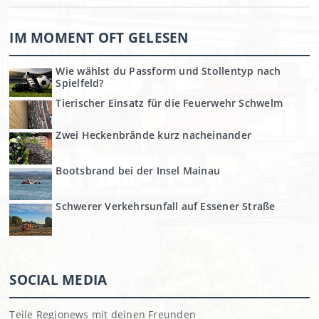
IM MOMENT OFT GELESEN
Wie wählst du Passform und Stollentyp nach
Spielfeld?
Tierischer Einsatz für die Feuerwehr Schwelm
Zwei Heckenbrände kurz nacheinander
Bootsbrand bei der Insel Mainau
Schwerer Verkehrsunfall auf Essener Straße
SOCIAL MEDIA
Teile Regionews mit deinen Freunden