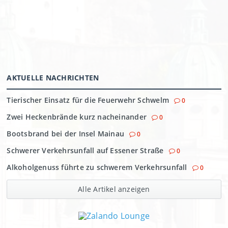
AKTUELLE NACHRICHTEN
Tierischer Einsatz für die Feuerwehr Schwelm
0
Zwei Heckenbrände kurz nacheinander
0
Bootsbrand bei der Insel Mainau
0
Schwerer Verkehrsunfall auf Essener Straße
0
Alkoholgenuss führte zu schwerem Verkehrsunfall
0
Alle Artikel anzeigen