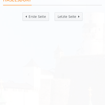
Erste Seite
Letzte Seite