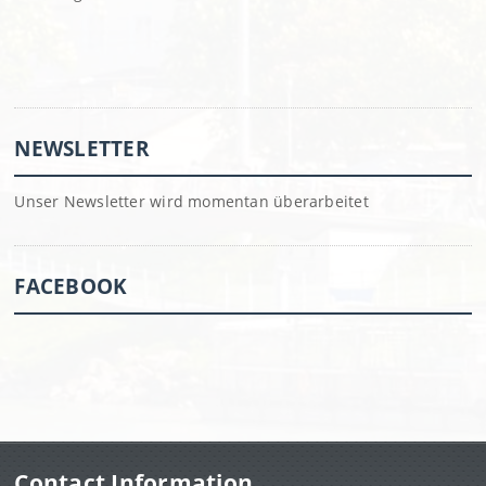
NEWSLETTER
Unser Newsletter wird momentan überarbeitet
FACEBOOK
Contact Information