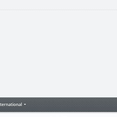
nternational