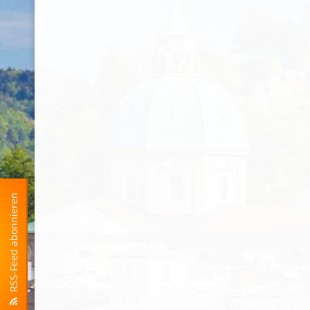
RSS-Feed abonnieren