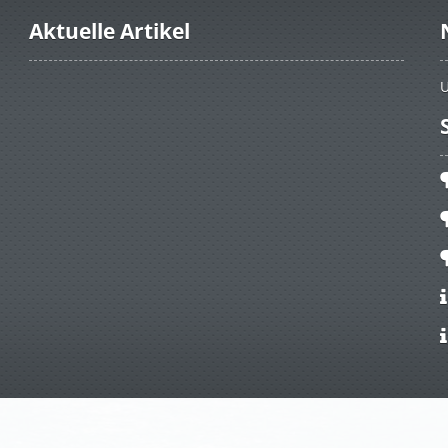
Aktuelle Artikel
U