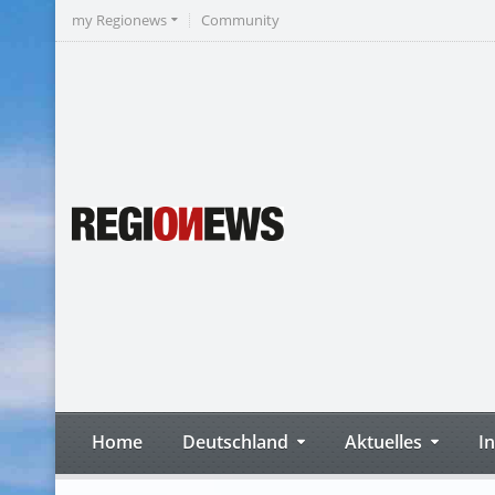
my Regionews
Community
Home
Deutschland
Aktuelles
I