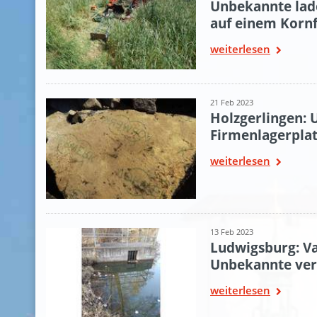
Unbekannte lad
auf einem Kornf
weiterlesen
21 Feb 2023
Holzgerlingen: 
Firmenlagerplat
weiterlesen
13 Feb 2023
Ludwigsburg: Va
Unbekannte ver
weiterlesen