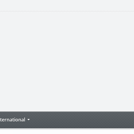
nternational