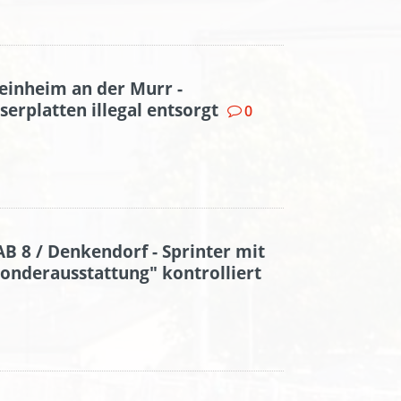
einheim an der Murr -
serplatten illegal entsorgt
0
B 8 / Denkendorf - Sprinter mit
onderausstattung" kontrolliert