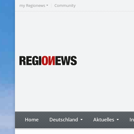
my Regionews
Community
Home
Deutschland
Aktuelles
I