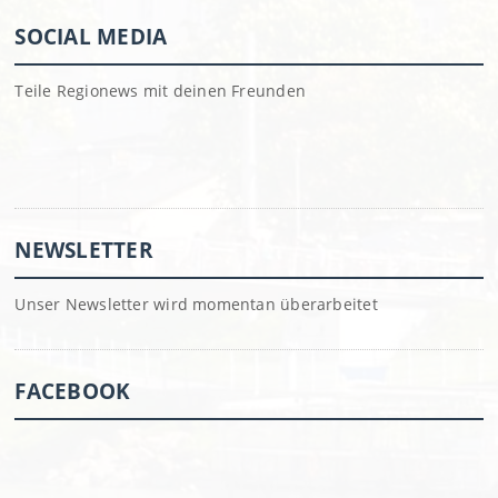
SOCIAL MEDIA
Teile Regionews mit deinen Freunden
NEWSLETTER
Unser Newsletter wird momentan überarbeitet
FACEBOOK