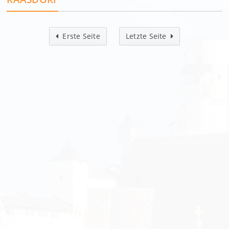
Erste Seite
Letzte Seite