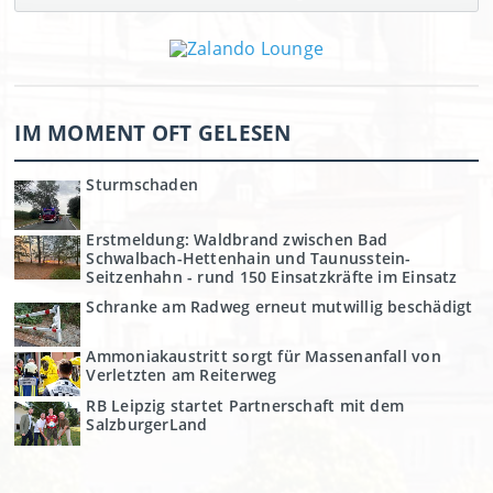
IM MOMENT OFT GELESEN
Sturmschaden
Erstmeldung: Waldbrand zwischen Bad
Schwalbach-Hettenhain und Taunusstein-
Seitzenhahn - rund 150 Einsatzkräfte im Einsatz
Schranke am Radweg erneut mutwillig beschädigt
Ammoniakaustritt sorgt für Massenanfall von
Verletzten am Reiterweg
RB Leipzig startet Partnerschaft mit dem
SalzburgerLand