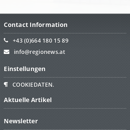
Contact Information
+43 (0)664 180 15 89
info@regionews.at
Einstellungen
COOKIEDATEN.
Aktuelle Artikel
Newsletter