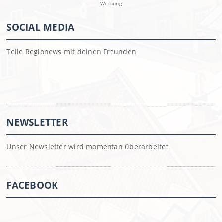
Werbung
SOCIAL MEDIA
Teile Regionews mit deinen Freunden
NEWSLETTER
Unser Newsletter wird momentan überarbeitet
FACEBOOK