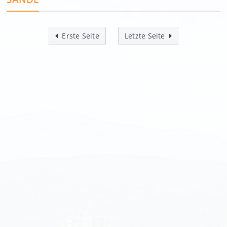
Erste Seite
Letzte Seite