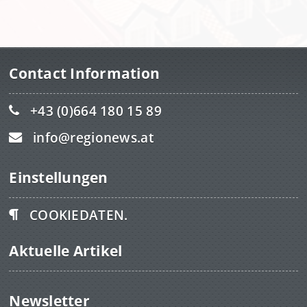
Contact Information
+43 (0)664 180 15 89
info@regionews.at
Einstellungen
COOKIEDATEN.
Aktuelle Artikel
Newsletter