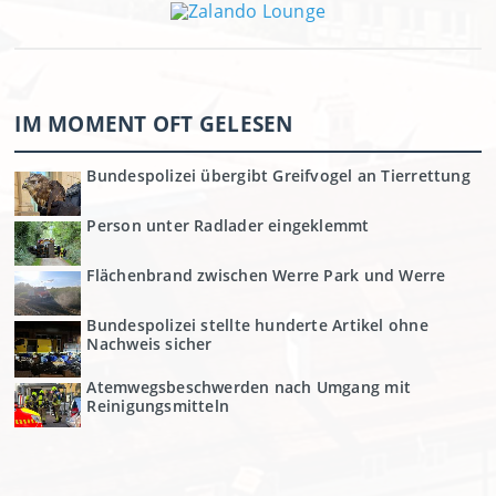
IM MOMENT OFT GELESEN
Bundespolizei übergibt Greifvogel an Tierrettung
Person unter Radlader eingeklemmt
Flächenbrand zwischen Werre Park und Werre
Bundespolizei stellte hunderte Artikel ohne
Nachweis sicher
Atemwegsbeschwerden nach Umgang mit
Reinigungsmitteln