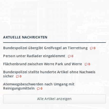
AKTUELLE NACHRICHTEN
Bundespolizei übergibt Greifvogel an Tierrettung
0
Person unter Radlader eingeklemmt
0
Flächenbrand zwischen Werre Park und Werre
0
Bundespolizei stellte hunderte Artikel ohne Nachweis
sicher
0
Atemwegsbeschwerden nach Umgang mit
Reinigungsmitteln
0
Alle Artikel anzeigen