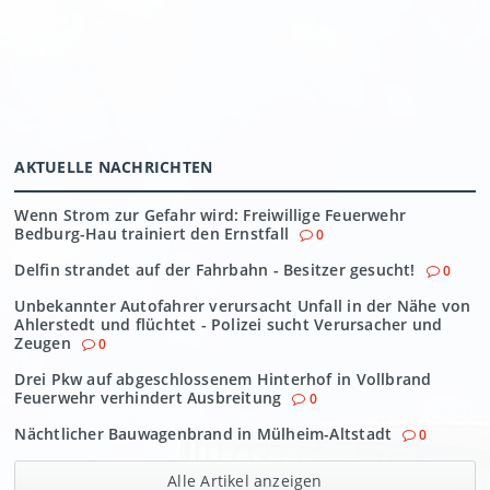
AKTUELLE NACHRICHTEN
Wenn Strom zur Gefahr wird: Freiwillige Feuerwehr
Bedburg-Hau trainiert den Ernstfall
0
Delfin strandet auf der Fahrbahn - Besitzer gesucht!
0
Unbekannter Autofahrer verursacht Unfall in der Nähe von
Ahlerstedt und flüchtet - Polizei sucht Verursacher und
Zeugen
0
Drei Pkw auf abgeschlossenem Hinterhof in Vollbrand
Feuerwehr verhindert Ausbreitung
0
Nächtlicher Bauwagenbrand in Mülheim-Altstadt
0
Alle Artikel anzeigen