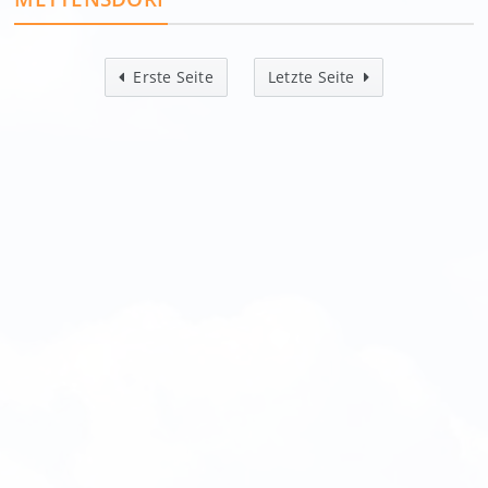
Erste Seite
Letzte Seite