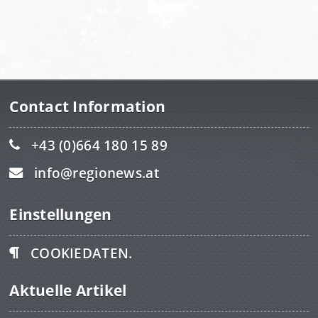
Contact Information
+43 (0)664 180 15 89
info@regionews.at
Einstellungen
COOKIEDATEN.
Aktuelle Artikel