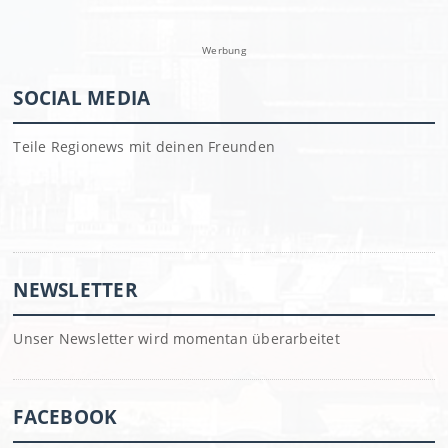
Werbung
SOCIAL MEDIA
Teile Regionews mit deinen Freunden
NEWSLETTER
Unser Newsletter wird momentan überarbeitet
FACEBOOK