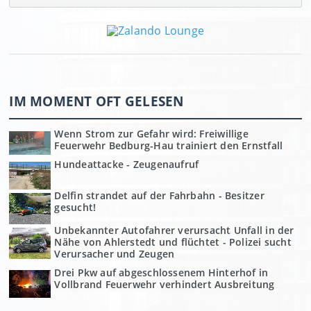
IM MOMENT OFT GELESEN
Wenn Strom zur Gefahr wird: Freiwillige
Feuerwehr Bedburg-Hau trainiert den Ernstfall
Hundeattacke - Zeugenaufruf
Delfin strandet auf der Fahrbahn - Besitzer
gesucht!
Unbekannter Autofahrer verursacht Unfall in der
Nähe von Ahlerstedt und flüchtet - Polizei sucht
Verursacher und Zeugen
Drei Pkw auf abgeschlossenem Hinterhof in
Vollbrand Feuerwehr verhindert Ausbreitung