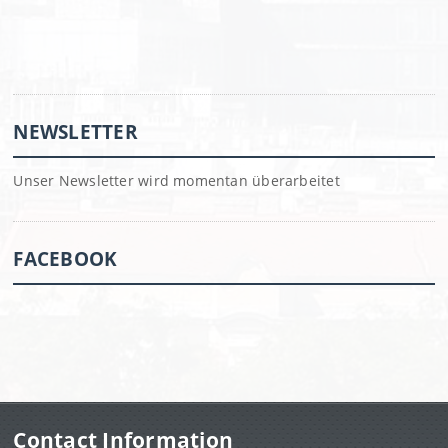
NEWSLETTER
Unser Newsletter wird momentan überarbeitet
FACEBOOK
Contact Information