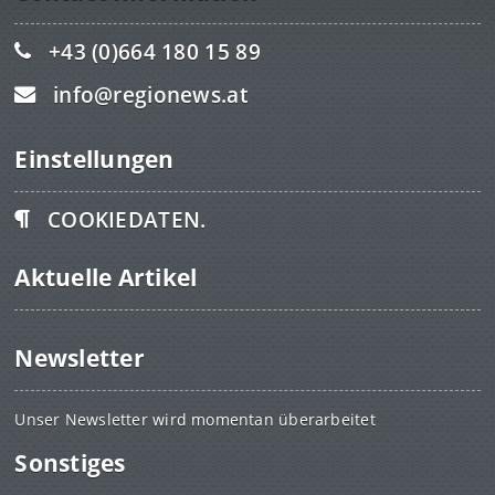
+43 (0)664 180 15 89
info@regionews.at
Einstellungen
COOKIEDATEN.
Aktuelle Artikel
Newsletter
Unser Newsletter wird momentan überarbeitet
Sonstiges