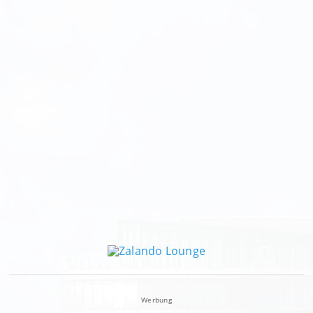
Werbung