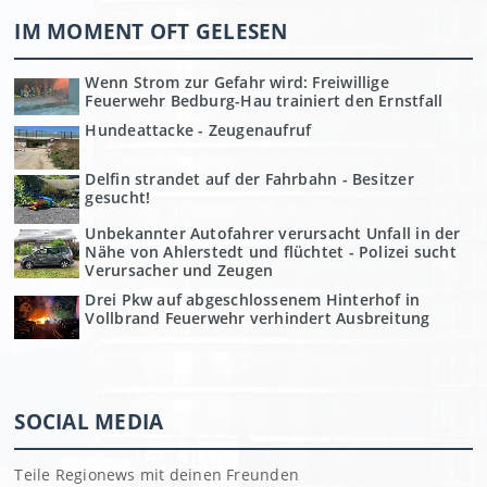
IM MOMENT OFT GELESEN
Wenn Strom zur Gefahr wird: Freiwillige
Feuerwehr Bedburg-Hau trainiert den Ernstfall
Hundeattacke - Zeugenaufruf
Delfin strandet auf der Fahrbahn - Besitzer
gesucht!
Unbekannter Autofahrer verursacht Unfall in der
Nähe von Ahlerstedt und flüchtet - Polizei sucht
Verursacher und Zeugen
Drei Pkw auf abgeschlossenem Hinterhof in
Vollbrand Feuerwehr verhindert Ausbreitung
SOCIAL MEDIA
Teile Regionews mit deinen Freunden