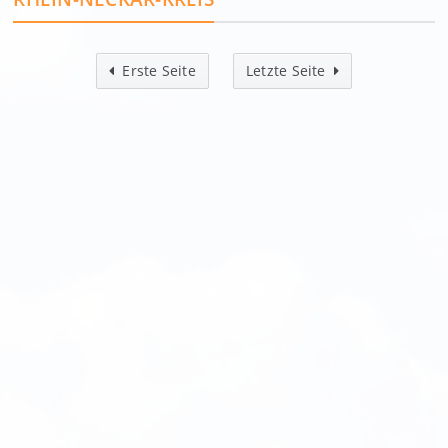
Erste Seite
Letzte Seite