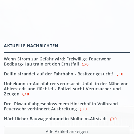
AKTUELLE NACHRICHTEN
Wenn Strom zur Gefahr wird: Freiwillige Feuerwehr
Bedburg-Hau trainiert den Ernstfall
0
Delfin strandet auf der Fahrbahn - Besitzer gesucht!
0
Unbekannter Autofahrer verursacht Unfall in der Nähe von
Ahlerstedt und flüchtet - Polizei sucht Verursacher und
Zeugen
0
Drei Pkw auf abgeschlossenem Hinterhof in Vollbrand
Feuerwehr verhindert Ausbreitung
0
Nächtlicher Bauwagenbrand in Mülheim-Altstadt
0
Alle Artikel anzeigen