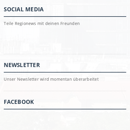
SOCIAL MEDIA
Teile Regionews mit deinen Freunden
NEWSLETTER
Unser Newsletter wird momentan überarbeitet
FACEBOOK