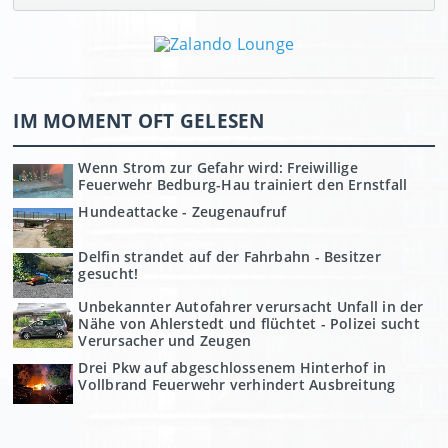
IM MOMENT OFT GELESEN
Wenn Strom zur Gefahr wird: Freiwillige
Feuerwehr Bedburg-Hau trainiert den Ernstfall
Hundeattacke - Zeugenaufruf
Delfin strandet auf der Fahrbahn - Besitzer
gesucht!
Unbekannter Autofahrer verursacht Unfall in der
Nähe von Ahlerstedt und flüchtet - Polizei sucht
Verursacher und Zeugen
Drei Pkw auf abgeschlossenem Hinterhof in
Vollbrand Feuerwehr verhindert Ausbreitung