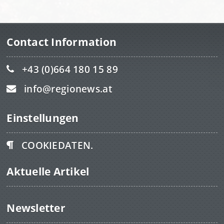
Contact Information
+43 (0)664 180 15 89
info@regionews.at
Einstellungen
COOKIEDATEN.
Aktuelle Artikel
Newsletter