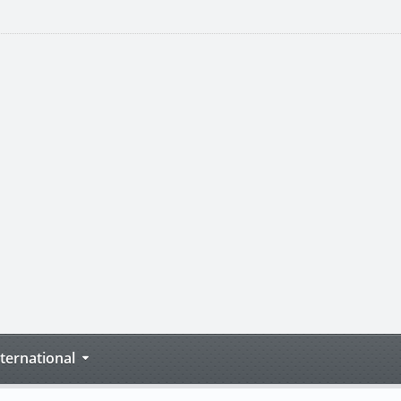
nternational