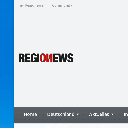
my Regionews
Community
Home
Deutschland
Aktuelles
I