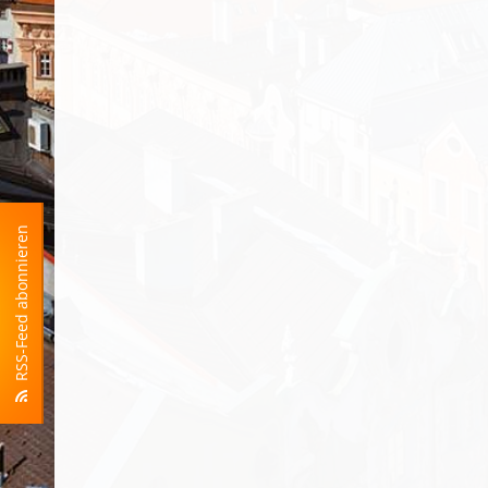
RSS-Feed abonnieren