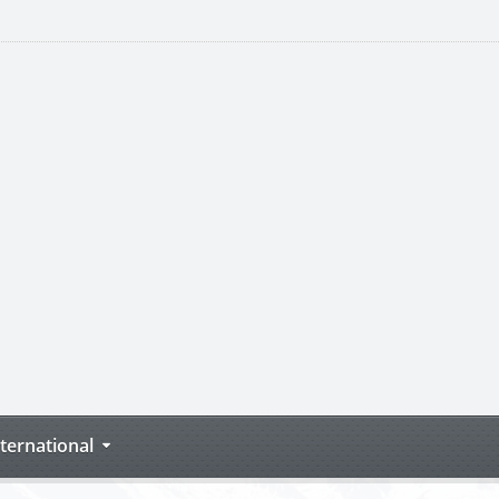
nternational