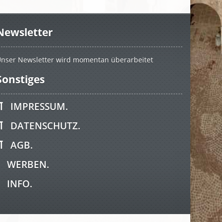
Newsletter
nser Newsletter wird momentan überarbeitet
Sonstiges
IMPRESSUM.
DATENSCHUTZ.
AGB.
WERBEN.
INFO.