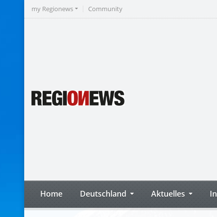
my Regionews
Community
Home
Deutschland
Aktuelles
I