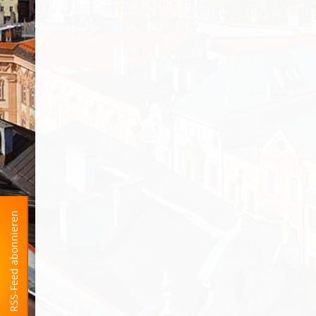
RSS-Feed abonnieren