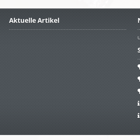
Aktuelle Artikel
U