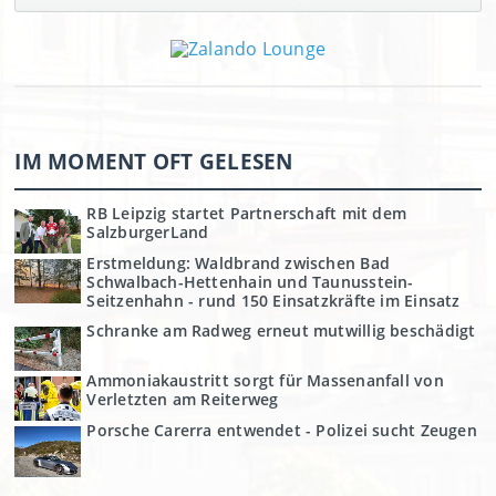
IM MOMENT OFT GELESEN
RB Leipzig startet Partnerschaft mit dem
SalzburgerLand
Erstmeldung: Waldbrand zwischen Bad
Schwalbach-Hettenhain und Taunusstein-
Seitzenhahn - rund 150 Einsatzkräfte im Einsatz
Schranke am Radweg erneut mutwillig beschädigt
Ammoniakaustritt sorgt für Massenanfall von
Verletzten am Reiterweg
Porsche Carerra entwendet - Polizei sucht Zeugen