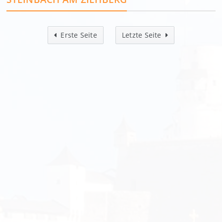
Erste Seite
Letzte Seite