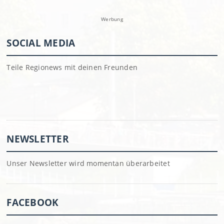
Werbung
SOCIAL MEDIA
Teile Regionews mit deinen Freunden
NEWSLETTER
Unser Newsletter wird momentan überarbeitet
FACEBOOK