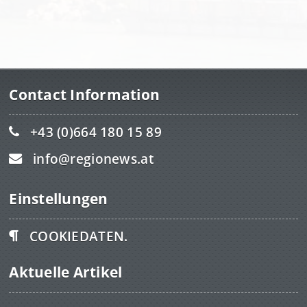
Contact Information
+43 (0)664 180 15 89
info@regionews.at
Einstellungen
COOKIEDATEN.
Aktuelle Artikel