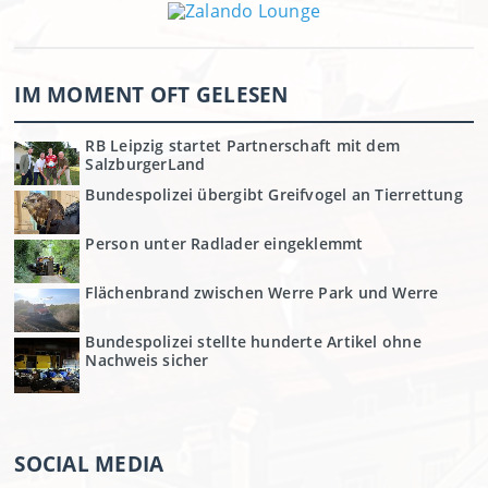
IM MOMENT OFT GELESEN
RB Leipzig startet Partnerschaft mit dem
SalzburgerLand
Bundespolizei übergibt Greifvogel an Tierrettung
Person unter Radlader eingeklemmt
Flächenbrand zwischen Werre Park und Werre
Bundespolizei stellte hunderte Artikel ohne
Nachweis sicher
SOCIAL MEDIA