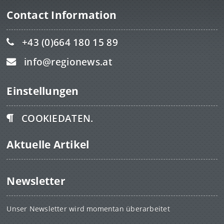
Contact Information
+43 (0)664 180 15 89
info@regionews.at
Einstellungen
COOKIEDATEN.
Aktuelle Artikel
Newsletter
Unser Newsletter wird momentan überarbeitet