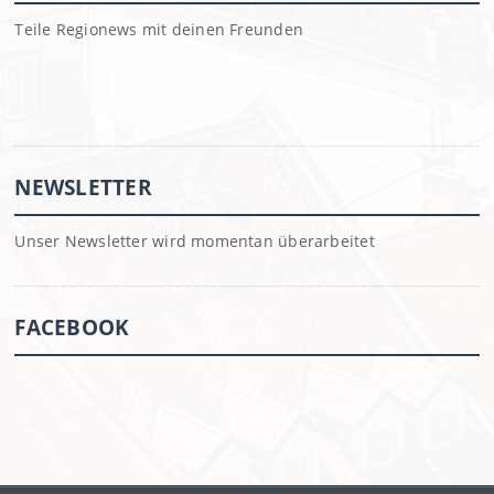
Teile Regionews mit deinen Freunden
NEWSLETTER
Unser Newsletter wird momentan überarbeitet
FACEBOOK