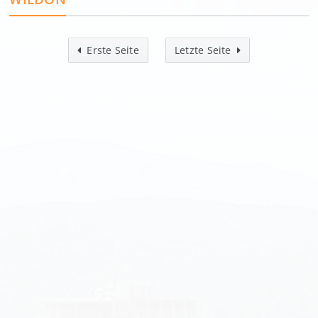
Erste Seite
Letzte Seite