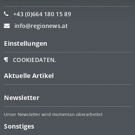
+43 (0)664 180 15 89
info@regionews.at
Einstellungen
COOKIEDATEN.
Aktuelle Artikel
Newsletter
Unser Newsletter wird momentan überarbeitet
Sonstiges