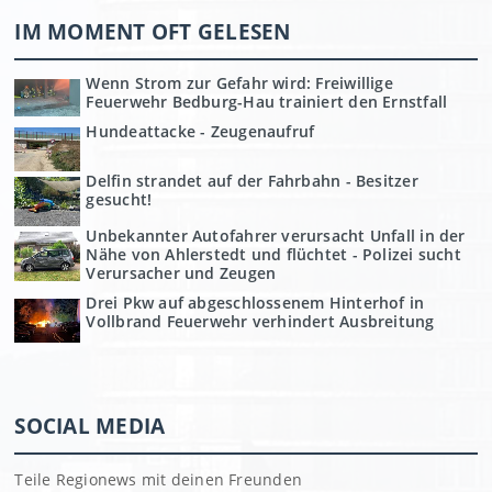
IM MOMENT OFT GELESEN
Wenn Strom zur Gefahr wird: Freiwillige
Feuerwehr Bedburg-Hau trainiert den Ernstfall
Hundeattacke - Zeugenaufruf
Delfin strandet auf der Fahrbahn - Besitzer
gesucht!
Unbekannter Autofahrer verursacht Unfall in der
Nähe von Ahlerstedt und flüchtet - Polizei sucht
Verursacher und Zeugen
Drei Pkw auf abgeschlossenem Hinterhof in
Vollbrand Feuerwehr verhindert Ausbreitung
SOCIAL MEDIA
Teile Regionews mit deinen Freunden