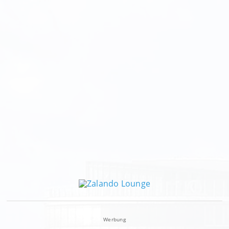
Werbung