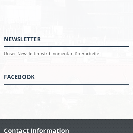
NEWSLETTER
Unser Newsletter wird momentan überarbeitet
FACEBOOK
Contact Information