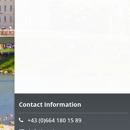
Contact Information
+43 (0)664 180 15 89