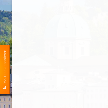
RSS-Feed abonnieren