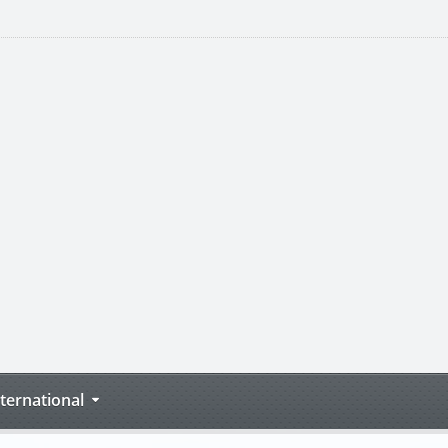
nternational