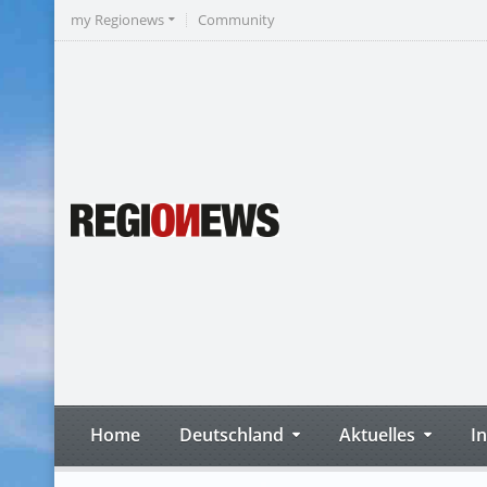
my Regionews
Community
Home
Deutschland
Aktuelles
I