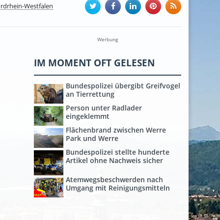
rdrhein-Westfalen
Werbung
IM MOMENT OFT GELESEN
Bundespolizei übergibt Greifvogel
an Tierrettung
Person unter Radlader
eingeklemmt
Flächenbrand zwischen Werre
Park und Werre
Bundespolizei stellte hunderte
Artikel ohne Nachweis sicher
Atemwegsbeschwerden nach
Umgang mit Reinigungsmitteln