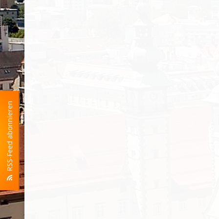
RSS-Feed abonnieren