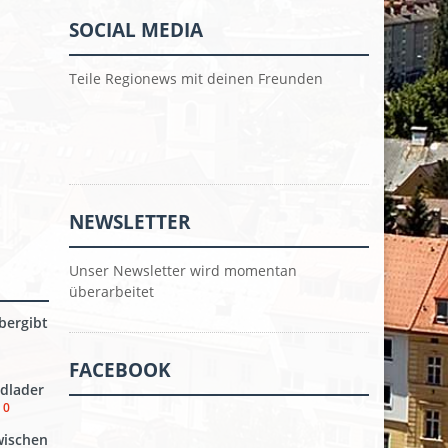
SOCIAL MEDIA
Teile Regionews mit deinen Freunden
NEWSLETTER
Unser Newsletter wird momentan
überarbeitet
bergibt
FACEBOOK
dlader
0
wischen