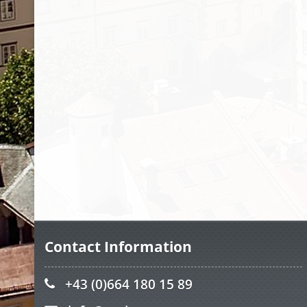
Contact Information
+43 (0)664 180 15 89