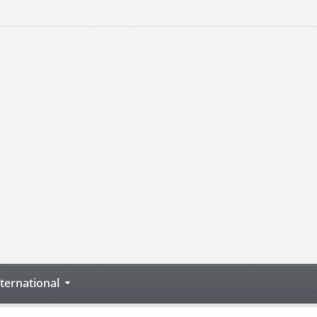
nternational